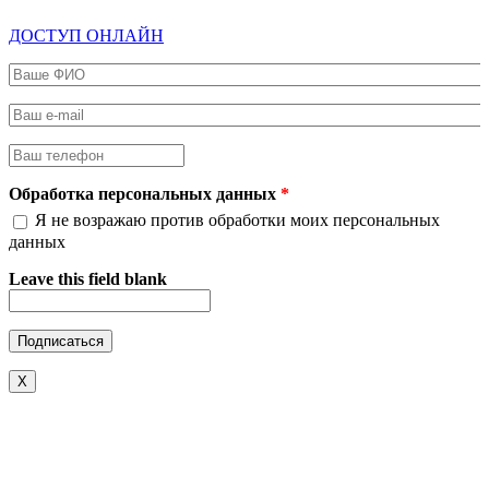
ДОСТУП ОНЛАЙН
Ваше ФИО
*
Ваш e-mail
*
Ваш телефон
*
Обработка персональных данных
*
Я не возражаю против обработки моих персональных
данных
Leave this field blank
X