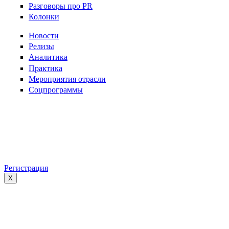
Разговоры про PR
Колонки
Новости
Релизы
Аналитика
Практика
Мероприятия отрасли
Соцпрограммы
Регистрация
X