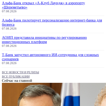
Альфа-Банк открыл «А-Клуб Лаундж» в аэропорту
«Шереметьево»
07.08.2026
Альфа-Банк пилотирует персонализацию интернет-банка для
бизнеса
07.08.2026
АОИП представила инициативы по регулированию
инвестиционных платформ
07.08.2026
Т-Банк запустил автономного ИИ-сотрудника для сложных
сценариев
07.08.2026
ВСЕ НОВОСТИ И РЕЛИЗЫ
ВСЕ ПУБЛИКАЦИИ
Сейчас на главной