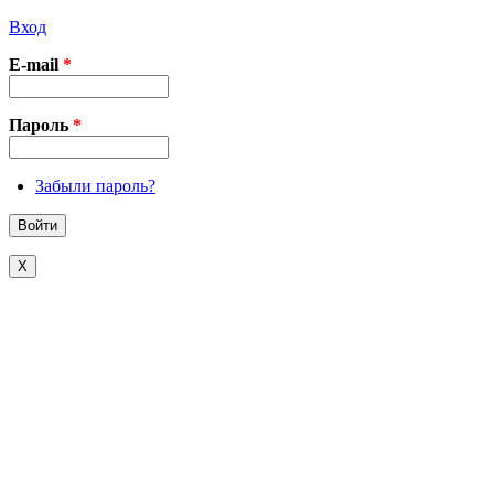
Вход
E-mail
*
Пароль
*
Забыли пароль?
X