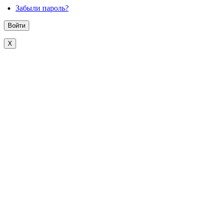
Забыли пароль?
X