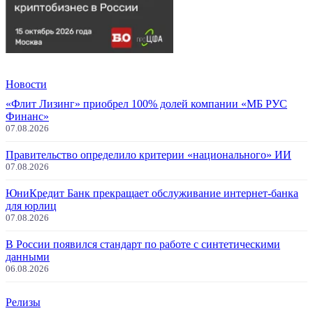
Новости
«Флит Лизинг» приобрел 100% долей компании «МБ РУС
Финанс»
07.08.2026
Правительство определило критерии «национального» ИИ
07.08.2026
ЮниКредит Банк прекращает обслуживание интернет-банка
для юрлиц
07.08.2026
В России появился стандарт по работе с синтетическими
данными
06.08.2026
Релизы