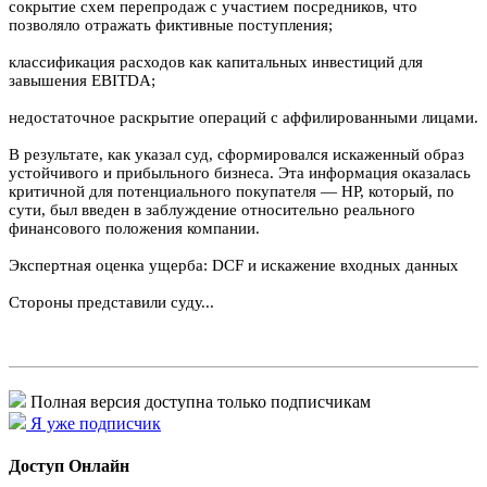
сокрытие схем перепродаж с участием посредников, что
позволяло отражать фиктивные поступления;
классификация расходов как капитальных инвестиций для
завышения EBITDA;
недостаточное раскрытие операций с аффилированными лицами.
В результате, как указал суд, сформировался искаженный образ
устойчивого и прибыльного бизнеса. Эта информация оказалась
критичной для потенциального покупателя — HP, который, по
сути, был введен в заблуждение относительно реального
финансового положения компании.
Экспертная оценка ущерба: DCF и искажение входных данных
Стороны представили суду...
Полная версия доступна только подписчикам
Я уже подписчик
Доступ Онлайн