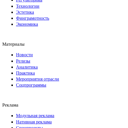
Технологии
Эстетика
Финграмотность
Экономика
Материалы
Новости
Релизы
Аналитика
Практика
Мероприятия отрасли
Соцпрограммы
Реклама
Модульная реклама
Нативная реклама
Спецпроекты