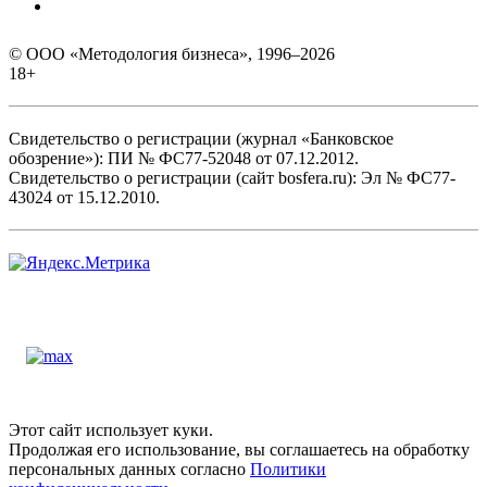
© ООО «Методология бизнеса», 1996–2026
18+
Свидетельство о регистрации (журнал «Банковское
обозрение»): ПИ № ФС77-52048 от 07.12.2012.
Свидетельство о регистрации (сайт bosfera.ru): Эл № ФС77-
43024 от 15.12.2010.
Этот сайт использует куки.
Продолжая его использование, вы соглашаетесь на обработку
персональных данных согласно
Политики