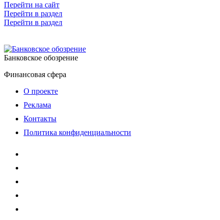
Перейти на сайт
Перейти в раздел
Перейти в раздел
Банковское обозрение
Финансовая сфера
О проекте
Реклама
Контакты
Политика конфиденциальности