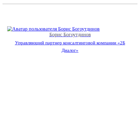
Борис Богоутдинов
Управляющий партнер консалтинговой компании «2Б
Диалог»