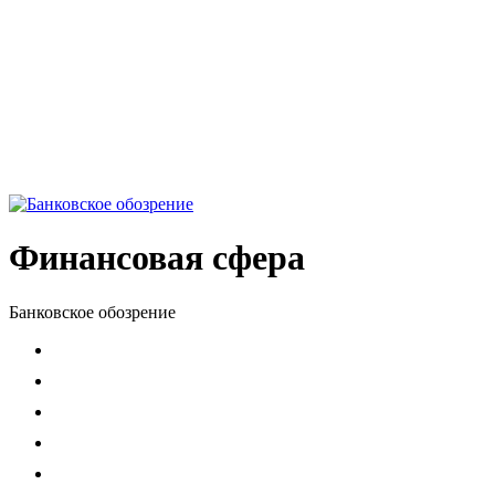
Финансовая сфера
Банковское обозрение