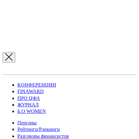
КОНФЕРЕНЦИИ
FINAWARD
ПРО ЦФА
ЖУРНАЛ
Б.О WOMEN
Персоны
Рейтинги/Рэнкинги
Разговоры финансистов