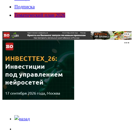
Подписка
Тематический план 2026