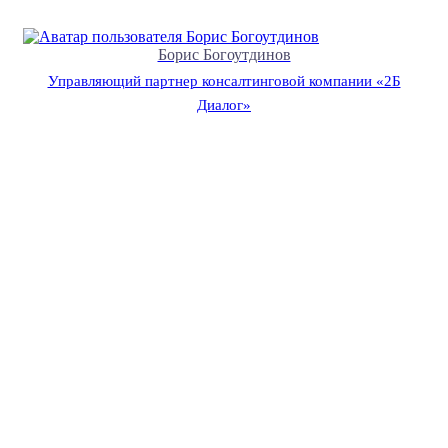
Борис Богоутдинов
Управляющий партнер консалтинговой компании «2Б
Диалог»