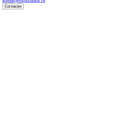
конфиденциальности
Согласен