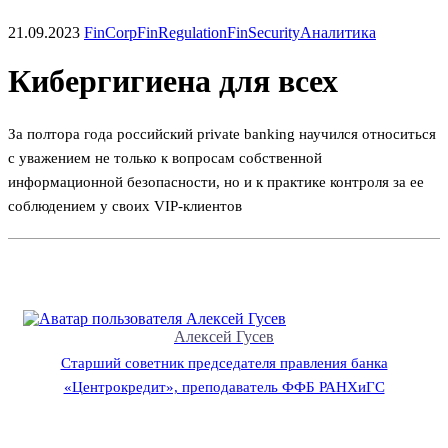
21.09.2023
FinCorp
FinRegulation
FinSecurity
Аналитика
Кибергигиена для всех
За полтора года российский private banking научился относиться
с уважением не только к вопросам собственной
информационной безопасности, но и к практике контроля за ее
соблюдением у своих VIP-клиентов
Алексей Гусев
Старший советник председателя правления банка
«Центрокредит», преподаватель ФФБ РАНХиГС