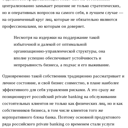
централизованно замыкает решение не только стратегических,
но и оперативных вопросов на самого себя, в лучшем случае —
на ограниченный круг лиц, которые не обязательно являются
профессионалами, но которым он доверяет.
Несмотря на издержки на поддержание такой
избыточной и далекой от оптимальной
организационно-управленческой структуры, она
вполне успешно обеспечивает устойчивость и
непрерывность бизнеса, а подчас и его выживание.
Одновременно такой собственник традиционно рассматривает и
личное состояние, и свой бизнес совместно, в плане наиболее
эффективного для себя управления рисками. А это сразу же
позиционирует российский private banking на обслуживании
состоятельных клиентов не только как физических лиц, но и как
собственников бизнеса, в том числе клиентов того же
корпоративного блока банка. Поэтому основной продуктового
ряда российского private banking со временем стали услуги