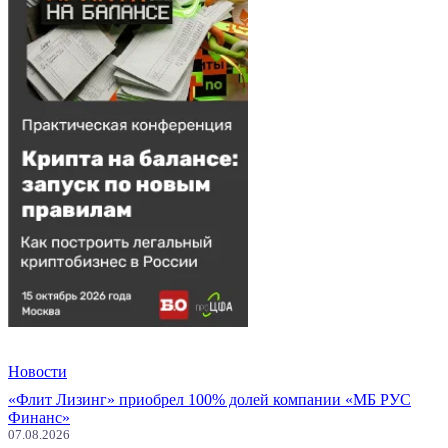
Новости
«Флит Лизинг» приобрел 100% долей компании «МБ РУС
Финанс»
07.08.2026