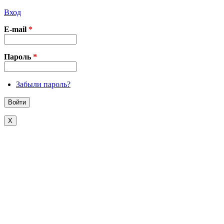
Вход
E-mail
*
Пароль
*
Забыли пароль?
X