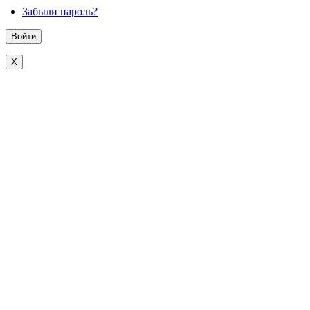
Забыли пароль?
X