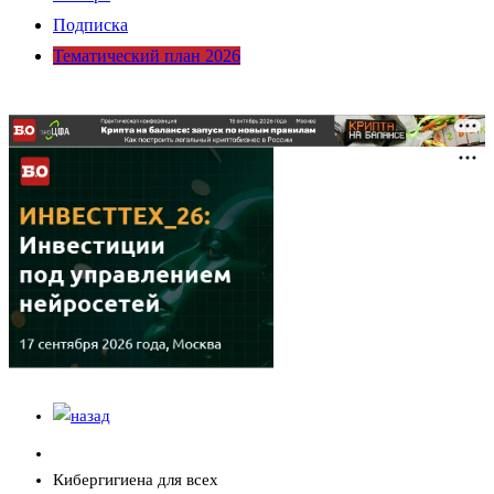
Подписка
Тематический план 2026
Кибергигиена для всех