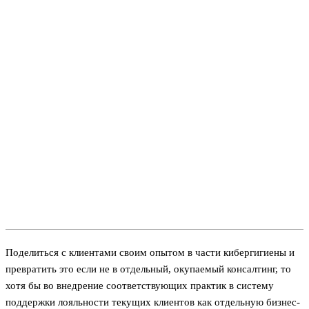
Поделиться с клиентами своим опытом в части кибергигиены и
превратить это если не в отдельный, окупаемый консалтинг, то
хотя бы во внедрение соответствующих практик в систему
поддержки лояльности текущих клиентов как отдельную бизнес-