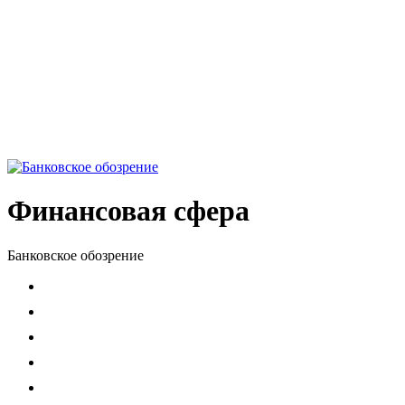
Финансовая сфера
Банковское обозрение