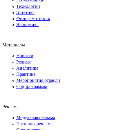
Технологии
Эстетика
Финграмотность
Экономика
Материалы
Новости
Релизы
Аналитика
Практика
Мероприятия отрасли
Соцпрограммы
Реклама
Модульная реклама
Нативная реклама
Спецпроекты