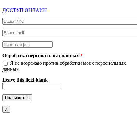
ДОСТУП ОНЛАЙН
Ваше ФИО
*
Ваш e-mail
*
Ваш телефон
*
Обработка персональных данных
*
Я не возражаю против обработки моих персональных
данных
Leave this field blank
X