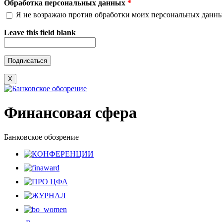
Обработка персональных данных
*
Я не возражаю против обработки моих персональных данн
Leave this field blank
X
Финансовая сфера
Банковское обозрение