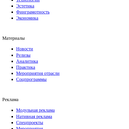
Эстетика
Финграмотность
Экономика
Материалы
Новости
Релизы
Аналитика
Практика
Мероприятия отрасли
Соцпрограммы
Реклама
Модульная реклама
Нативная реклама
Спецпроекты
Мероприятия