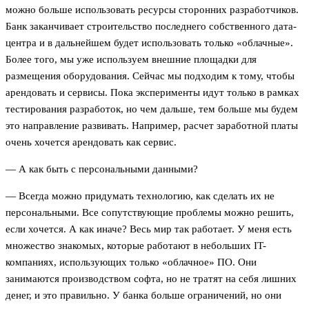
можно больше использовать ресурсы сторонних разработчиков.
Банк заканчивает строительство последнего собственного дата-
центра и в дальнейшем будет использовать только «облачные».
Более того, мы уже используем внешние площадки для
размещения оборудования. Сейчас мы подходим к тому, чтобы
арендовать и сервисы. Пока эксперименты идут только в рамках
тестирования разработок, но чем дальше, тем больше мы будем
это направление развивать. Например, расчет заработной платы
очень хочется арендовать как сервис.
— А как быть с персональными данными?
— Всегда можно придумать технологию, как сделать их не
персональными. Все сопутствующие проблемы можно решить,
если хочется. А как иначе? Весь мир так работает. У меня есть
множество знакомых, которые работают в небольших IT-
компаниях, использующих только «облачное» ПО. Они
занимаются производством софта, но не тратят на себя лишних
денег, и это правильно. У банка больше ограничений, но они