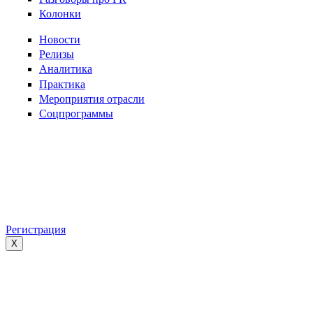
Колонки
Новости
Релизы
Аналитика
Практика
Мероприятия отрасли
Соцпрограммы
Регистрация
X