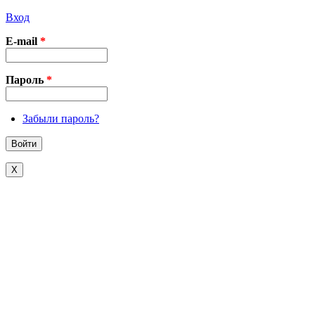
Вход
E-mail
*
Пароль
*
Забыли пароль?
X