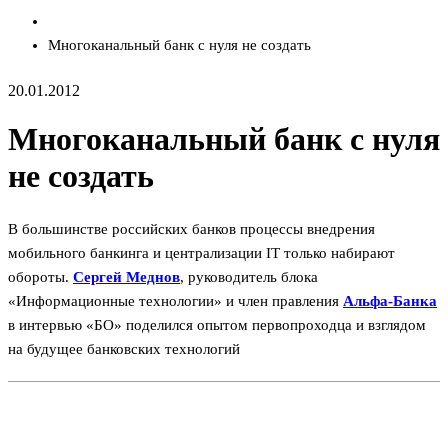
Многоканальный банк с нуля не создать
20.01.2012
Многоканальный банк с нуля
не создать
В большинстве российских банков процессы внедрения
мобильного банкинга и централизации IT только набирают
обороты.
Сергей Меднов
, руководитель блока
«Информационные технологии» и член правления
Альфа-Банка
в интервью «БО» поделился опытом первопроходца и взглядом
на будущее банковских технологий