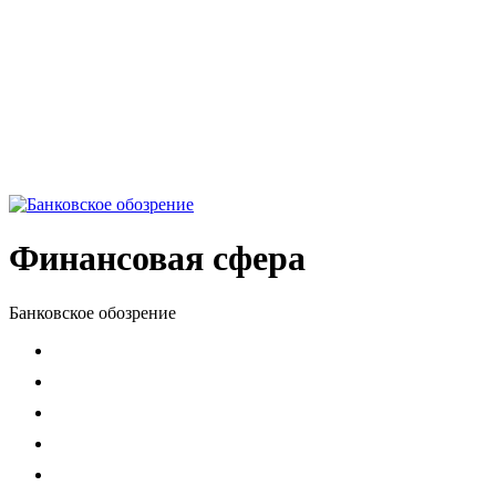
Финансовая сфера
Банковское обозрение