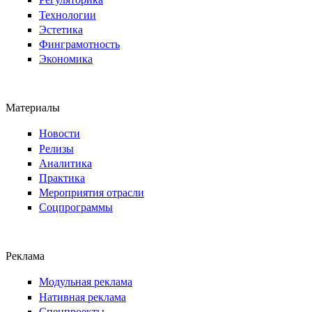
Технологии
Эстетика
Финграмотность
Экономика
Материалы
Новости
Релизы
Аналитика
Практика
Мероприятия отрасли
Соцпрограммы
Реклама
Модульная реклама
Нативная реклама
Спецпроекты