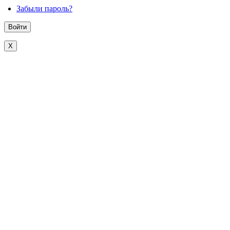
Забыли пароль?
X