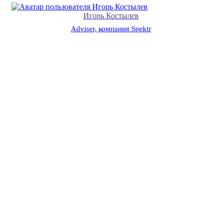
Игорь Костылев
Adviser, компания Spektr