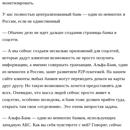
монетизировать.
У нас полностью централизованный банк — один из немногих в
России, если не единственный
— Обычно дело не идет дальше создания страницы банка в
соцсети.
— А мы сейчас создаем несколько приложений для соцсетей,
которые дадут клиентам возможность не просто получить
информацию, а именно совершать транзакции. Альфа-Банк, один
из немногих в России, занят развитием P2P-платежей. На нашем
сайте клиенты любых банков могут переводить деньги на карты
друг другу. Но такую возможность хочется предоставлять для
всех. Очевидно, что масса людей сейчас просто живет в
соцсетях, особенно молодежь, и банк тоже должен прийти туда,
открыть там свои «отделения». Это очень непростая задача.
— Альфа-Банк — один из немногих банков, использующих
западную АБС. Как вы себя чувствуете с ней? Говорят, сейчас