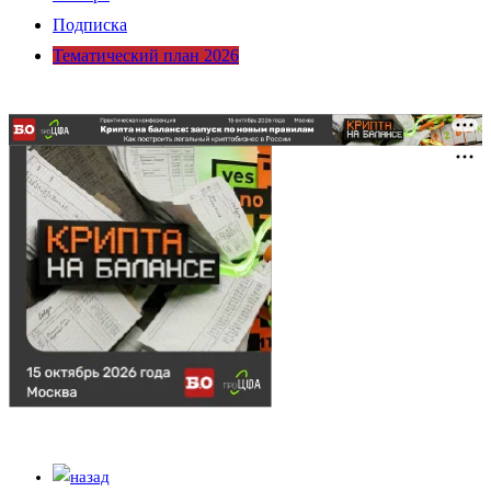
Подписка
Тематический план 2026