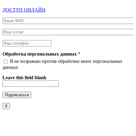
ДОСТУП ОНЛАЙН
Ваше ФИО
*
Ваш e-mail
*
Ваш телефон
*
Обработка персональных данных
*
Я не возражаю против обработки моих персональных
данных
Leave this field blank
X