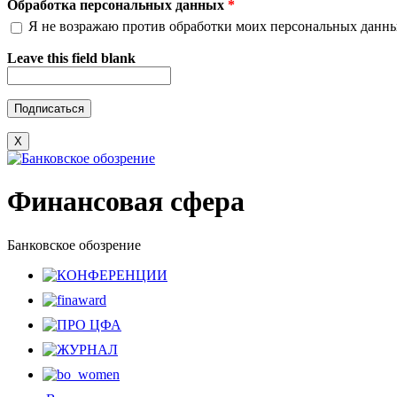
Обработка персональных данных
*
Я не возражаю против обработки моих персональных данн
Leave this field blank
X
Финансовая сфера
Банковское обозрение