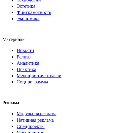
Эстетика
Финграмотность
Экономика
Материалы
Новости
Релизы
Аналитика
Практика
Мероприятия отрасли
Соцпрограммы
Реклама
Модульная реклама
Нативная реклама
Спецпроекты
Мероприятия