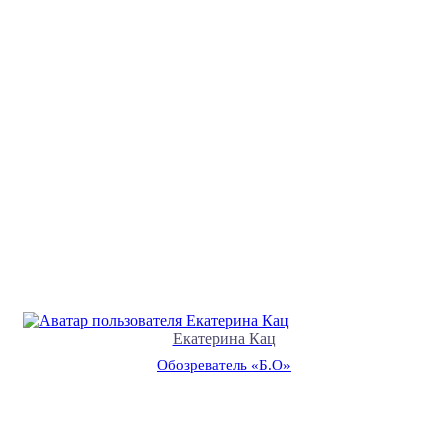
Екатерина Кац
Обозреватель «Б.О»