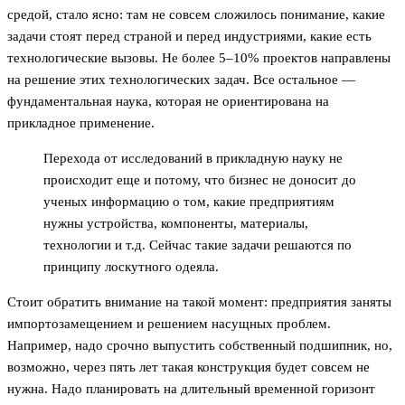
средой, стало ясно: там не совсем сложилось понимание, какие
задачи стоят перед страной и перед индустриями, какие есть
технологические вызовы. Не более 5–10% проектов направлены
на решение этих технологических задач. Все остальное —
фундаментальная наука, которая не ориентирована на
прикладное применение.
Перехода от исследований в прикладную науку не
происходит еще и потому, что бизнес не доносит до
ученых информацию о том, какие предприятиям
нужны устройства, компоненты, материалы,
технологии и т.д. Сейчас такие задачи решаются по
принципу лоскутного одеяла.
Стоит обратить внимание на такой момент: предприятия заняты
импортозамещением и решением насущных проблем.
Например, надо срочно выпустить собственный подшипник, но,
возможно, через пять лет такая конструкция будет совсем не
нужна. Надо планировать на длительный временной горизонт