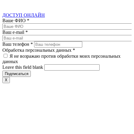
ДОСТУП ОНЛАЙН
Ваше ФИО
*
Ваш e-mail
*
Ваш телефон
*
Обработка персональных данных
*
Я не возражаю против обработки моих персональных
данных
Leave this field blank
X