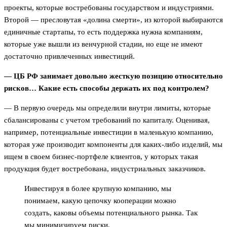
проекты, которые востребованы государством и индустриями.
Второй — пресловутая «долина смерти», из которой выбираются
единичные стартапы, то есть поддержка нужна компаниям,
которые уже вышли из венчурной стадии, но еще не имеют
достаточно привлеченных инвестиций.
— ЦБ РФ занимает довольно жесткую позицию относительно
рисков… Какие есть способы держать их под контролем?
— В первую очередь мы определили внутри лимиты, которые
сбалансированы с учетом требований по капиталу. Оценивая,
например, потенциальные инвестиции в маленькую компанию,
которая уже производит компоненты для каких-либо изделий, мы
ищем в своем бизнес-портфеле клиентов, у которых такая
продукция будет востребована, индустриальных заказчиков.
Инвестируя в более крупную компанию, мы
понимаем, какую цепочку кооперации можно
создать, каковы объемы потенциального рынка. Так
мы минимизируем риски.