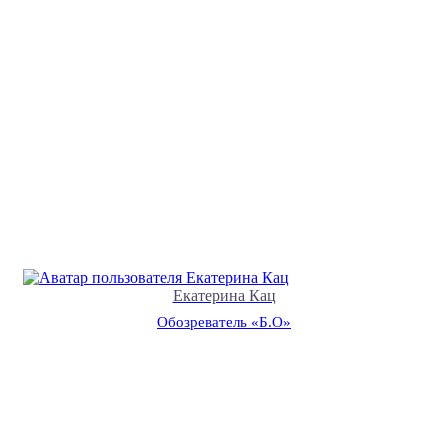
Екатерина Кац
Обозреватель «Б.О»