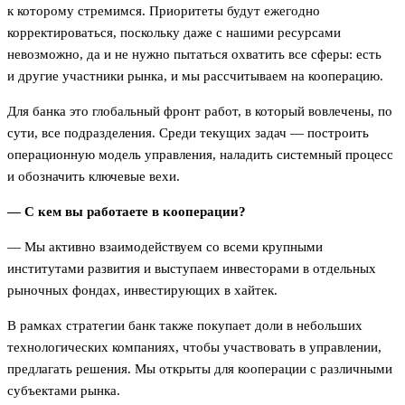
к которому стремимся. Приоритеты будут ежегодно
корректироваться, поскольку даже с нашими ресурсами
невозможно, да и не нужно пытаться охватить все сферы: есть
и другие участники рынка, и мы рассчитываем на кооперацию.
Для банка это глобальный фронт работ, в который вовлечены, по
сути, все подразделения. Среди текущих задач — построить
операционную модель управления, наладить системный процесс
и обозначить ключевые вехи.
— С кем вы работаете в кооперации?
— Мы активно взаимодействуем со всеми крупными
институтами развития и выступаем инвесторами в отдельных
рыночных фондах, инвестирующих в хайтек.
В рамках стратегии банк также покупает доли в небольших
технологических компаниях, чтобы участвовать в управлении,
предлагать решения. Мы открыты для кооперации с различными
субъектами рынка.