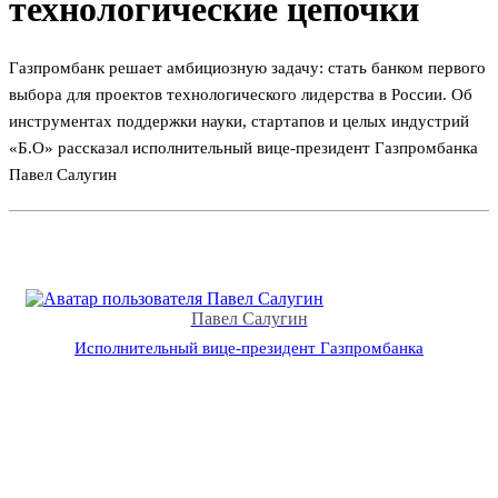
технологические цепочки
Газпромбанк решает амбициозную задачу: стать банком первого
выбора для проектов технологического лидерства в России. Об
инструментах поддержки науки, стартапов и целых индустрий
«Б.О» рассказал исполнительный вице-президент Газпромбанка
Павел Салугин
Павел Салугин
Исполнительный вице-президент Газпромбанка