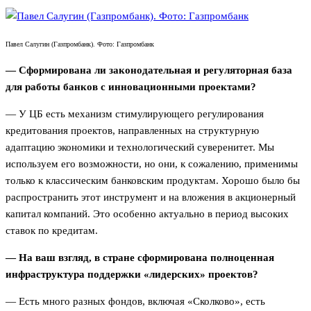
Павел Салугин (Газпромбанк). Фото: Газпромбанк
— Сформирована ли законодательная и регуляторная база
для работы банков с инновационными проектами?
— У ЦБ есть механизм стимулирующего регулирования
кредитования проектов, направленных на структурную
адаптацию экономики и технологический суверенитет. Мы
используем его возможности, но они, к сожалению, применимы
только к классическим банковским продуктам. Хорошо было бы
распространить этот инструмент и на вложения в акционерный
капитал компаний. Это особенно актуально в период высоких
ставок по кредитам.
— На ваш взгляд, в стране сформирована полноценная
инфраструктура поддержки «лидерских» проектов?
— Есть много разных фондов, включая «Сколково», есть