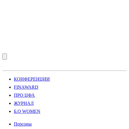
КОНФЕРЕНЦИИ
FINAWARD
ПРО ЦФА
ЖУРНАЛ
Б.О WOMEN
Персоны