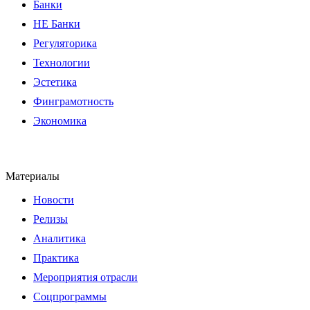
Банки
НЕ Банки
Регуляторика
Технологии
Эстетика
Финграмотность
Экономика
Материалы
Новости
Релизы
Аналитика
Практика
Мероприятия отрасли
Соцпрограммы