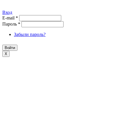
Вход
E-mail
*
Пароль
*
Забыли пароль?
X