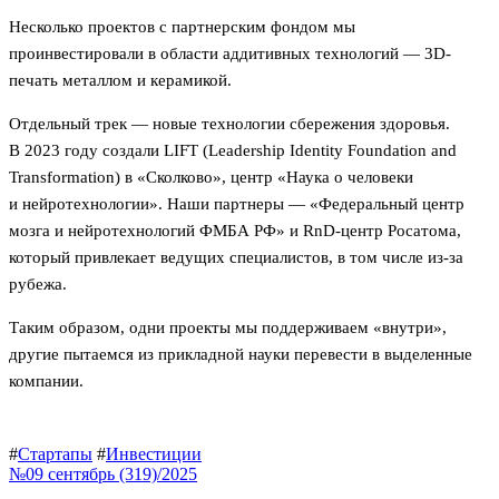
Несколько проектов с партнерским фондом мы
проинвестировали в области аддитивных технологий — 3D-
печать металлом и керамикой.
Отдельный трек — новые технологии сбережения здоровья.
В 2023 году создали LIFT (Leadership Identity Foundation and
Transformation) в «Сколково», центр «Наука о человеки
и нейротехнологии». Наши партнеры — «Федеральный центр
мозга и нейротехнологий ФМБА РФ» и RnD-центр Росатома,
который привлекает ведущих специалистов, в том числе из-за
рубежа.
Таким образом, одни проекты мы поддерживаем «внутри»,
другие пытаемся из прикладной науки перевести в выделенные
компании.
#
Стартапы
#
Инвестиции
№09 сентябрь (319)/2025