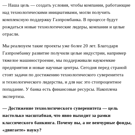
— Наша цель — создать условия, чтобы компании, работающие
над технологическими инициативами, могли получить
комплексную поддержку Газпромбанка. В процессе будут
рождаться новые технологические лидеры, компании и целые
отрасли.
Мы реализуем такие проекты уже более 20 лет. Благодаря
Газпромбанку развитие получили целые индустрии, например
тяжелое машиностроение, мы поддерживали наукоемкие
предприятия и новые научные центры. Сегодня перед страной
стоят задачи по достижению технологического суверенитета
и технологического лидерства, и для нас это стопроцентное
попадание. У банка есть финансовые ресурсы. Накоплена
экспертиза.
— Достижение технологического суверенитета — цель
настолько масштабная, что явно выходит за рамки
классического банкинга. Почему вы, а не венчурные фонды,
«двигаете» науку?