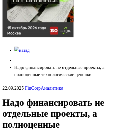
Надо финансировать не отдельные проекты, а
полноценные технологические цепочки
22.09.2025
FinCorp
Аналитика
Надо финансировать не
отдельные проекты, а
полноценные