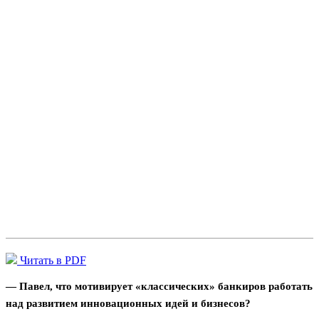
Читать в PDF
— Павел, что мотивирует «классических» банкиров работать
над развитием инновационных идей и бизнесов?