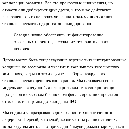
корпорации развития. Все это прекрасные инициативы, но
отчасти они дублируют друг друга, к тому же действуют
разрозненно, что не позволяет решать задачи достижения
технологического лидерства консолидированно.
Сегодня нужно обеспечить не финансирование
отдельных проектов, а создание технологических
цепочек.
Ядром могут быть существующие вертикально интегрированные
холдинги, но возможно и участие в якорных технологических
компаниях, задача в этом случае — сборка вокруг них
технологических цепочек кооперации. Мы называем свою
модель антивенчурной, а свою роль видим в синхронизации
процессов и сквозном бесшовном финансировании проектов —
от идеи или стартапа до выхода на IPO.
Мы видим два «разрыва» в достижении технологического
лидерства. Первый, ключевой, возникает на ранних стадиях,
когда в фундаментально-прикладной науке должны зарождаться