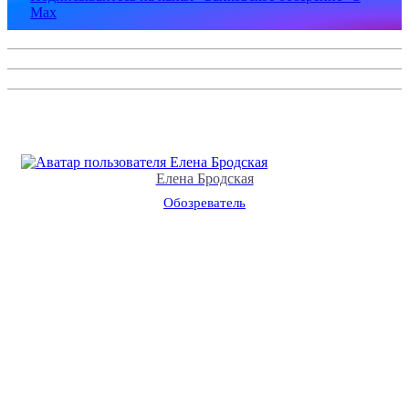
Max
Елена Бродская
Обозреватель