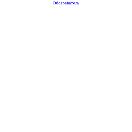
Обозреватель