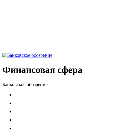
Финансовая сфера
Банковское обозрение