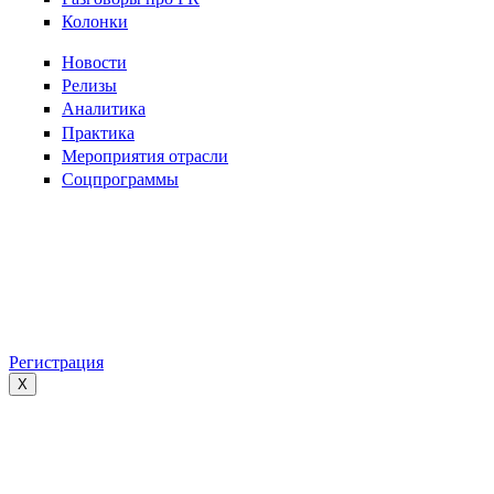
Колонки
Новости
Релизы
Аналитика
Практика
Мероприятия отрасли
Соцпрограммы
Регистрация
X