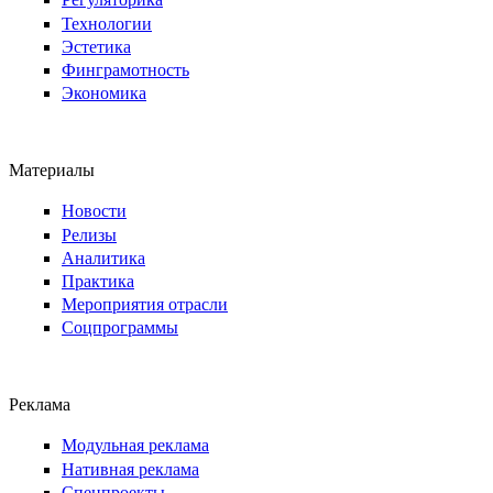
Технологии
Эстетика
Финграмотность
Экономика
Материалы
Новости
Релизы
Аналитика
Практика
Мероприятия отрасли
Соцпрограммы
Реклама
Модульная реклама
Нативная реклама
Спецпроекты