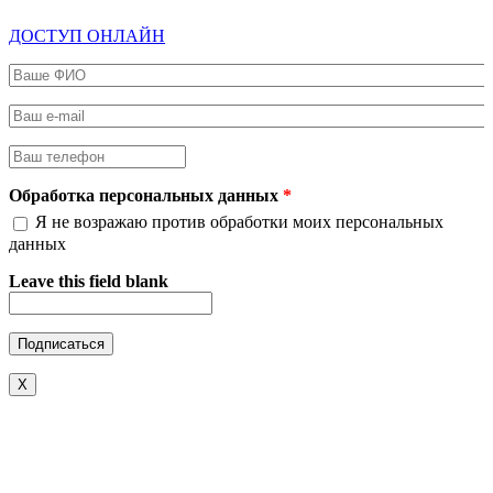
ДОСТУП ОНЛАЙН
Ваше ФИО
*
Ваш e-mail
*
Ваш телефон
*
Обработка персональных данных
*
Я не возражаю против обработки моих персональных
данных
Leave this field blank
X