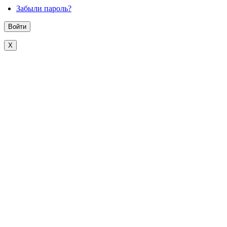
Забыли пароль?
X