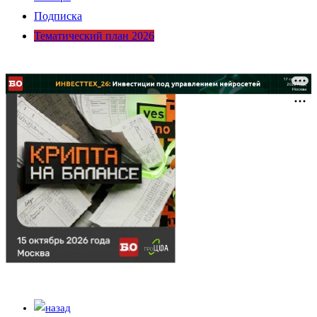
Подписка
Тематический план 2026