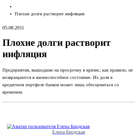
Плохие долги растворит инфляция
05.08.2011
Плохие долги растворит
инфляция
Предприятия, вышедшие на просрочку в кризис, как правило, не
возвращаются в жизнеспособное состояние. Их доля в
кредитном портфеле банков может лишь обесцениться со
временем.
Елена Бродская