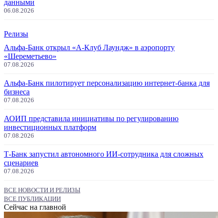
данными
06.08.2026
Релизы
Альфа-Банк открыл «А-Клуб Лаундж» в аэропорту
«Шереметьево»
07.08.2026
Альфа-Банк пилотирует персонализацию интернет-банка для
бизнеса
07.08.2026
АОИП представила инициативы по регулированию
инвестиционных платформ
07.08.2026
Т-Банк запустил автономного ИИ-сотрудника для сложных
сценариев
07.08.2026
ВСЕ НОВОСТИ И РЕЛИЗЫ
ВСЕ ПУБЛИКАЦИИ
Сейчас на главной