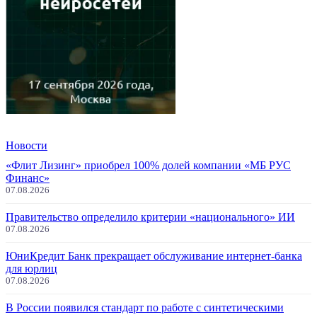
Новости
«Флит Лизинг» приобрел 100% долей компании «МБ РУС
Финанс»
07.08.2026
Правительство определило критерии «национального» ИИ
07.08.2026
ЮниКредит Банк прекращает обслуживание интернет-банка
для юрлиц
07.08.2026
В России появился стандарт по работе с синтетическими