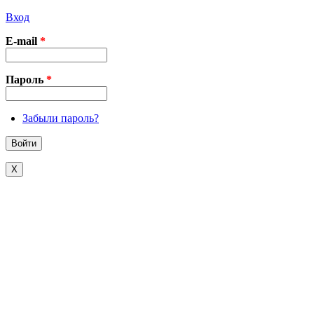
Вход
E-mail
*
Пароль
*
Забыли пароль?
X