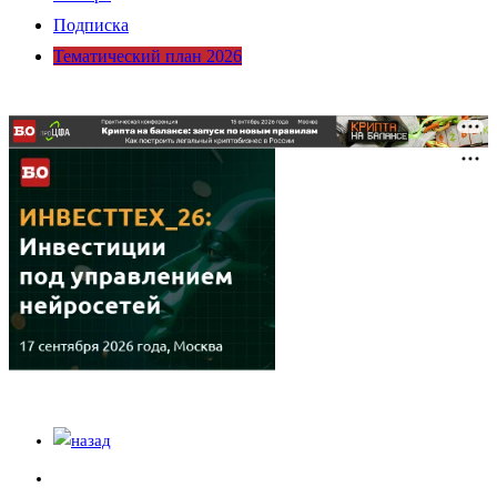
Подписка
Тематический план 2026