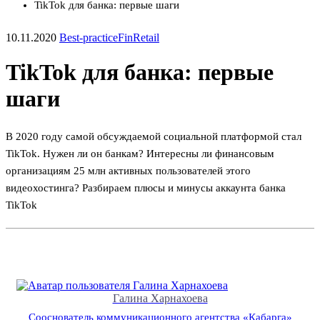
TikTok для банка: первые шаги
10.11.2020
Best-practice
FinRetail
TikTok для банка: первые
шаги
В 2020 году самой обсуждаемой социальной платформой стал
TikTok. Нужен ли он банкам? Интересны ли финансовым
организациям 25 млн активных пользователей этого
видеохостинга? Разбираем плюсы и минусы аккаунта банка
TikTok
Галина Харнахоева
Сооснователь коммуникационного агентства «Кабарга»