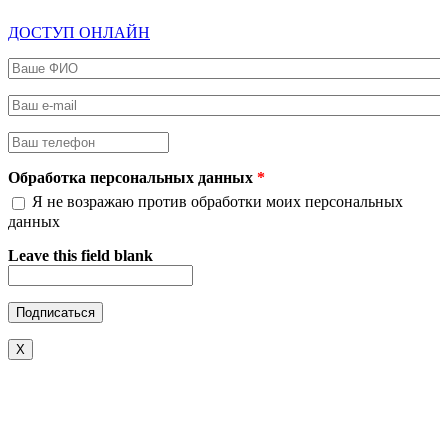
ДОСТУП ОНЛАЙН
Ваше ФИО
*
Ваш e-mail
*
Ваш телефон
*
Обработка персональных данных
*
Я не возражаю против обработки моих персональных
данных
Leave this field blank
X