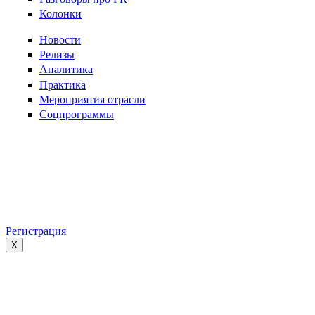
Колонки
Новости
Релизы
Аналитика
Практика
Мероприятия отрасли
Соцпрограммы
Регистрация
X