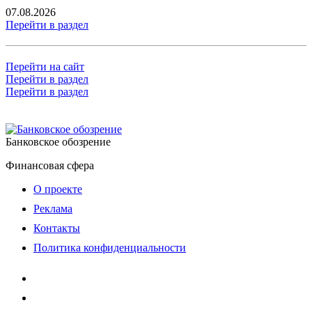
07.08.2026
Перейти в раздел
Перейти на сайт
Перейти в раздел
Перейти в раздел
Банковское обозрение
Финансовая сфера
О проекте
Реклама
Контакты
Политика конфиденциальности