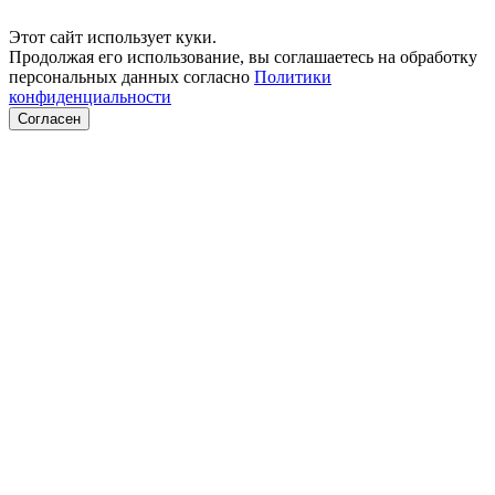
Этот сайт использует куки.
Продолжая его использование, вы соглашаетесь на обработку
персональных данных согласно
Политики
конфиденциальности
Согласен