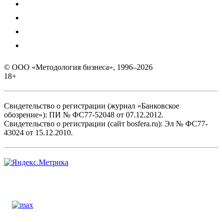
© ООО «Методология бизнеса», 1996–2026
18+
Свидетельство о регистрации (журнал «Банковское
обозрение»): ПИ № ФС77-52048 от 07.12.2012.
Свидетельство о регистрации (сайт bosfera.ru): Эл № ФС77-
43024 от 15.12.2010.