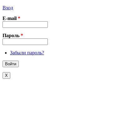
Вход
E-mail
*
Пароль
*
Забыли пароль?
X