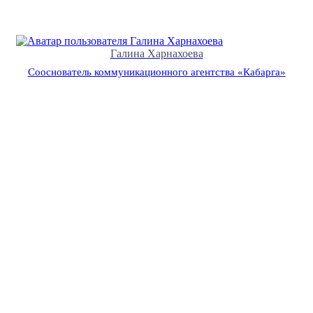
Галина Харнахоева
Сооснователь коммуникационного агентства «Кабарга»