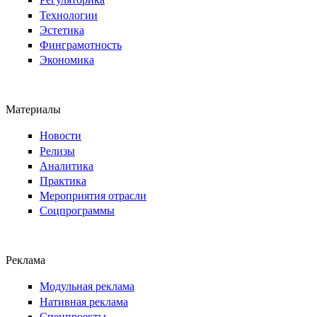
Технологии
Эстетика
Финграмотность
Экономика
Материалы
Новости
Релизы
Аналитика
Практика
Мероприятия отрасли
Соцпрограммы
Реклама
Модульная реклама
Нативная реклама
Спецпроекты