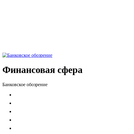
Финансовая сфера
Банковское обозрение