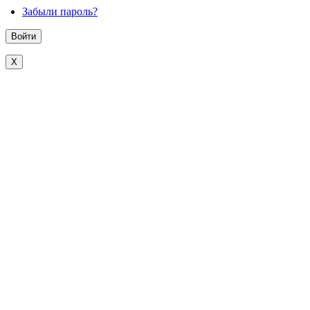
Забыли пароль?
X