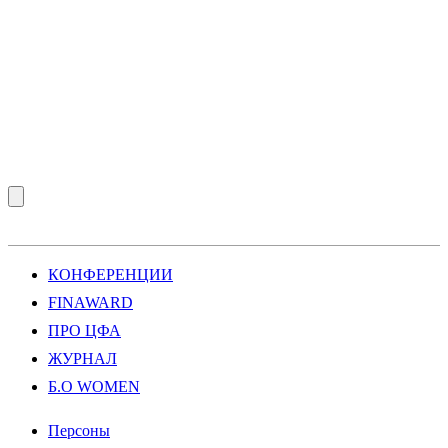
КОНФЕРЕНЦИИ
FINAWARD
ПРО ЦФА
ЖУРНАЛ
Б.О WOMEN
Персоны