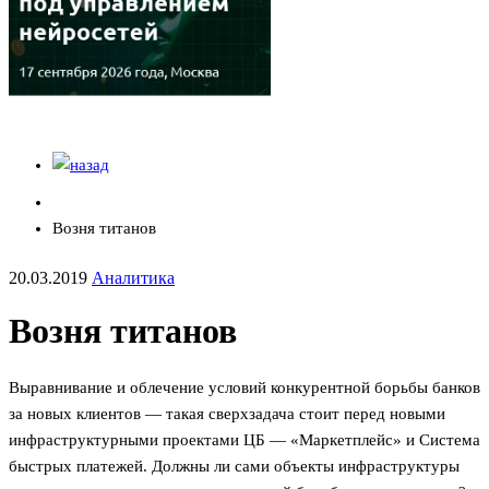
Возня титанов
20.03.2019
Аналитика
Возня титанов
Выравнивание и облечение условий конкурентной борьбы банков
за новых клиентов — такая сверхзадача стоит перед новыми
инфраструктурными проектами ЦБ — «Маркетплейс» и Система
быстрых платежей. Должны ли сами объекты инфраструктуры