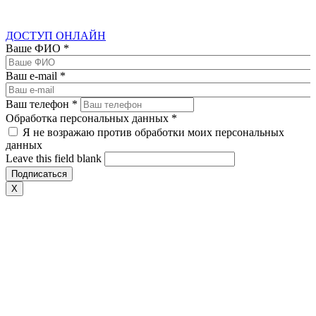
ДОСТУП ОНЛАЙН
Ваше ФИО
*
Ваш e-mail
*
Ваш телефон
*
Обработка персональных данных
*
Я не возражаю против обработки моих персональных
данных
Leave this field blank
X