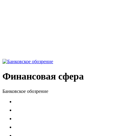
Финансовая сфера
Банковское обозрение