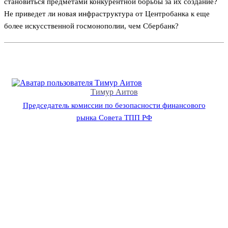
становиться предметами конкурентной борьбы за их создание?
Не приведет ли новая инфраструктура от Центробанка к еще
более искусственной госмонополии, чем Сбербанк?
Тимур Аитов
Председатель комиссии по безопасности финансового
рынка Совета ТПП РФ