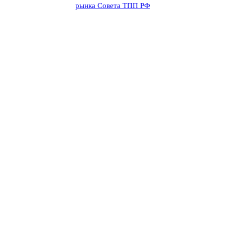
рынка Совета ТПП РФ