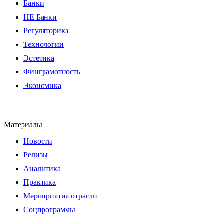
Банки
НЕ Банки
Регуляторика
Технологии
Эстетика
Финграмотность
Экономика
Материалы
Новости
Релизы
Аналитика
Практика
Мероприятия отрасли
Соцпрограммы