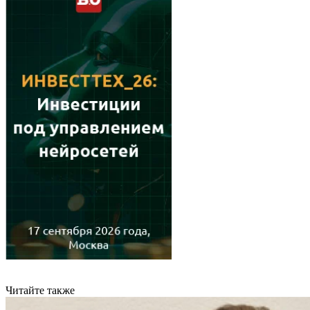
Читайте также