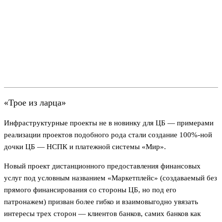
«Трое из ларца»
Инфраструктурные проекты не в новинку для ЦБ — примерами
реализации проектов подобного рода стали создание 100%-ной
дочки ЦБ — НСПК и платежной системы «Мир».
Новый проект дистанционного предоставления финансовых
услуг под условным названием «Маркетплейс» (создаваемый без
прямого финансирования со стороны ЦБ, но под его
патронажем) призван более гибко и взаимовыгодно увязать
интересы трех сторон — клиентов банков, самих банков как