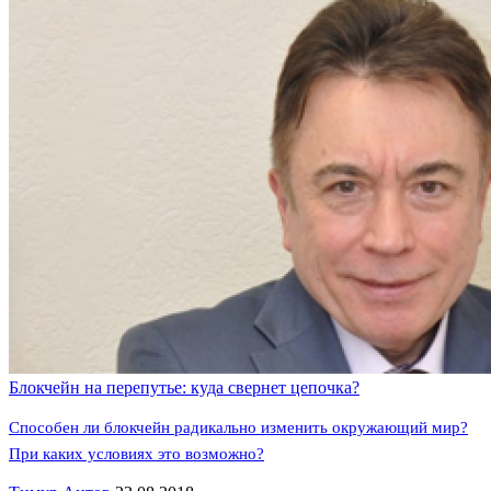
Блокчейн на перепутье: куда свернет цепочка?
Способен ли блокчейн радикально изменить окружающий мир?
При каких условиях это возможно?