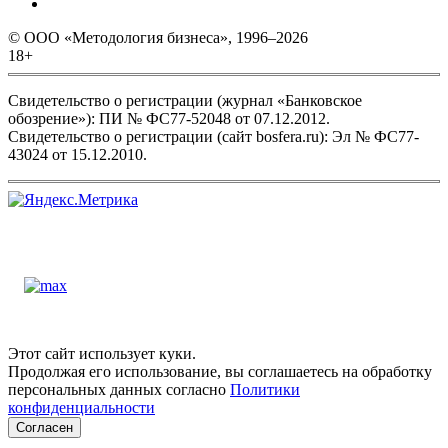
© ООО «Методология бизнеса», 1996–2026
18+
Свидетельство о регистрации (журнал «Банковское
обозрение»): ПИ № ФС77-52048 от 07.12.2012.
Свидетельство о регистрации (сайт bosfera.ru): Эл № ФС77-
43024 от 15.12.2010.
Этот сайт использует куки.
Продолжая его использование, вы соглашаетесь на обработку
персональных данных согласно
Политики
конфиденциальности
Согласен