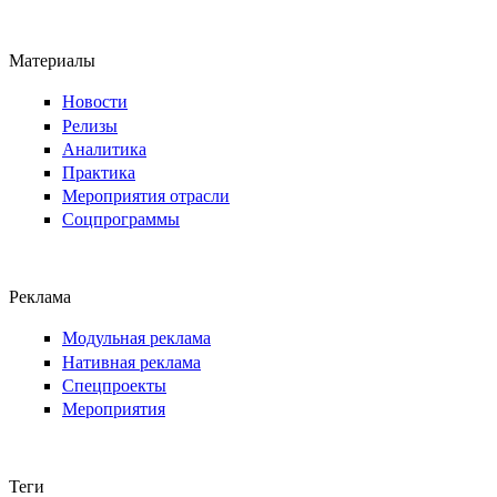
Материалы
Новости
Релизы
Аналитика
Практика
Мероприятия отрасли
Соцпрограммы
Реклама
Модульная реклама
Нативная реклама
Спецпроекты
Мероприятия
Теги