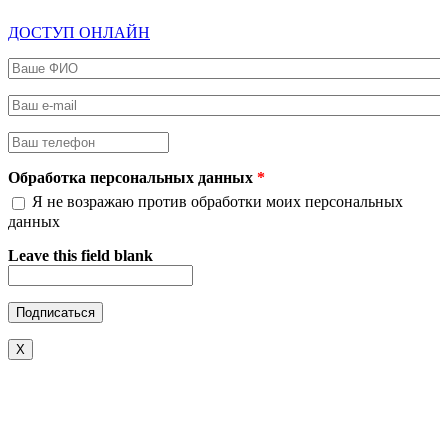
ДОСТУП ОНЛАЙН
Ваше ФИО
*
Ваш e-mail
*
Ваш телефон
*
Обработка персональных данных
*
Я не возражаю против обработки моих персональных
данных
Leave this field blank
X