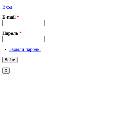
Вход
E-mail
*
Пароль
*
Забыли пароль?
X