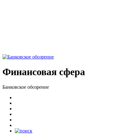
Финансовая сфера
Банковское обозрение