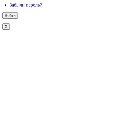
Забыли пароль?
X