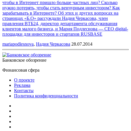
чтобы в Интернет пришло больше частных лиц? Сколько
нужно потерять, чтобы стать венчурным инвестором? Как
зарабатывать в Интернете? Об этих и других вопросах на
страницах «Б.О» рассуждали Надия Черкасова, член
правления ВТБ24, директор департамента обслуживания
клиентов малого бизнеса, и Мария Подлеснова — CEO digital-
площадки для инвесторов и стартапов RUSBASE
mariapodlesnova
,
Надия Черкасова
28.07.2014
Банковское обозрение
Финансовая сфера
О проекте
Реклама
Контакты
Политика конфиденциальности