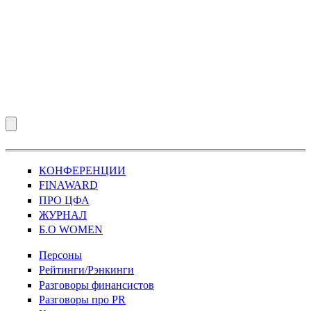
КОНФЕРЕНЦИИ
FINAWARD
ПРО ЦФА
ЖУРНАЛ
Б.О WOMEN
Персоны
Рейтинги/Рэнкинги
Разговоры финансистов
Разговоры про PR