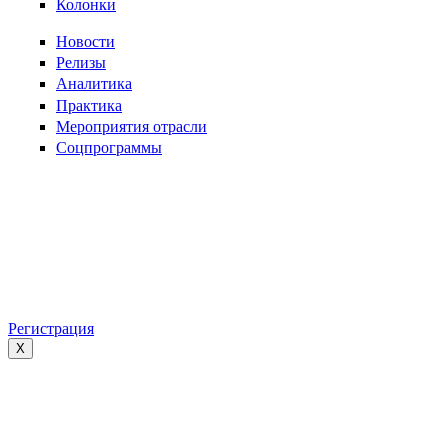
Колонки
Новости
Релизы
Аналитика
Практика
Мероприятия отрасли
Соцпрограммы
Регистрация
X