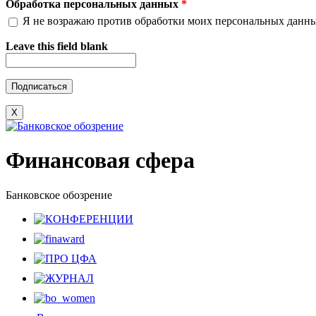
Обработка персональных данных
*
Я не возражаю против обработки моих персональных данн
Leave this field blank
X
Финансовая сфера
Банковское обозрение