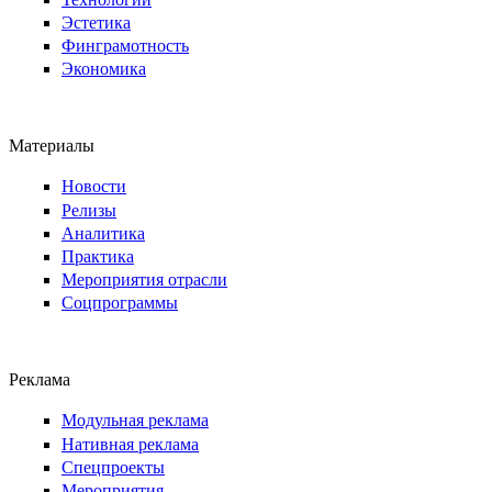
Эстетика
Финграмотность
Экономика
Материалы
Новости
Релизы
Аналитика
Практика
Мероприятия отрасли
Соцпрограммы
Реклама
Модульная реклама
Нативная реклама
Спецпроекты
Мероприятия