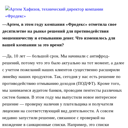
—Артем, в этом году компания «Фродекс» отметила свое
десятилетие на рынке решений для противодействия
мошенничеству и отмыванию денег. Что изменилось для
вашей компании за это время?
—Да, 10 лет — большой срок. Мы начинали с антифрод-
решений, потому что это было актуально на тот момент, а далее
с учетом пожеланий наших клиентов существенно расширили
линейку наших продуктов. Так, сегодня у нас есть решение по
противодействию отмыванию доходов (ПОД/ФТ). Кроме того,
мы занимаемся аудитом банков, проводим пентесты различных
систем банков. В этом году мы выпустили новое интересное
решение — проверку наличия у плательщика и получателя
лицензии на соответствующий вид деятельности. А совсем
недавно запустили решение, связанное с проверкой на
вхождение в санкционные списки. Например, это списки