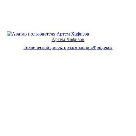
Артем Хафизов
Технический директор компании «Фродекс»