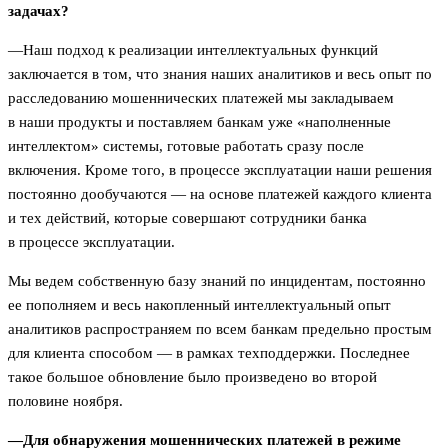
задачах?
—Наш подход к реализации интеллектуальных функций
заключается в том, что знания наших аналитиков и весь опыт по
расследованию мошеннических платежей мы закладываем
в наши продукты и поставляем банкам уже «наполненные
интеллектом» системы, готовые работать сразу после
включения. Кроме того, в процессе эксплуатации наши решения
постоянно дообучаются — на основе платежей каждого клиента
и тех действий, которые совершают сотрудники банка
в процессе эксплуатации.
Мы ведем собственную базу знаний по инцидентам, постоянно
ее пополняем и весь накопленный интеллектуальный опыт
аналитиков распространяем по всем банкам предельно простым
для клиента способом — в рамках техподдержки. Последнее
такое большое обновление было произведено во второй
половине ноября.
—Для обнаружения мошеннических платежей в режиме