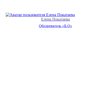
Елена Покатаева
Обозреватель «Б.О»