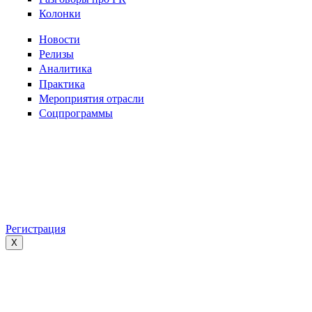
Колонки
Новости
Релизы
Аналитика
Практика
Мероприятия отрасли
Соцпрограммы
Регистрация
X