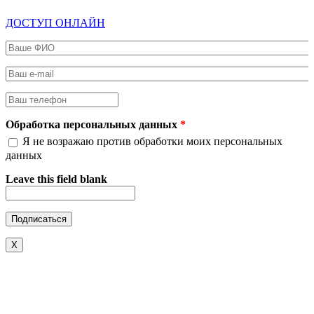
ДОСТУП ОНЛАЙН
Ваше ФИО
*
Ваш e-mail
*
Ваш телефон
*
Обработка персональных данных
*
Я не возражаю против обработки моих персональных
данных
Leave this field blank
X