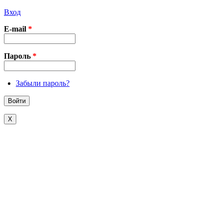
Вход
E-mail
*
Пароль
*
Забыли пароль?
X