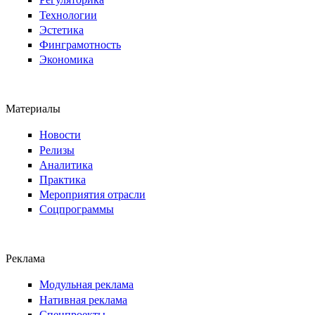
Технологии
Эстетика
Финграмотность
Экономика
Материалы
Новости
Релизы
Аналитика
Практика
Мероприятия отрасли
Соцпрограммы
Реклама
Модульная реклама
Нативная реклама
Спецпроекты