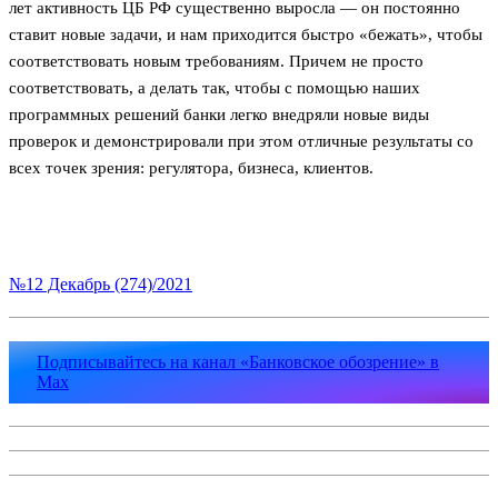
лет активность ЦБ РФ существенно выросла — он постоянно
ставит новые задачи, и нам приходится быстро «бежать», чтобы
соответствовать новым требованиям. Причем не просто
соответствовать, а делать так, чтобы с помощью наших
программных решений банки легко внедряли новые виды
проверок и демонстрировали при этом отличные результаты со
всех точек зрения: регулятора, бизнеса, клиентов.
№12 Декабрь (274)/2021
Подписывайтесь на канал «Банковское обозрение» в
Max