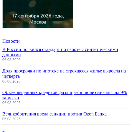
Новости
В России появился стандарт по работе с синтетическими
данными
06.08.2026
Доля просрочки по ипотеке на строящееся жилье выросла на
четверть
06.08.2026
Объем выданных кредитов физлицам в июле снизился на 9%
за месяц
06.08.2026
Великобритания ввела санкции против Ozon Банка
06.08.2026