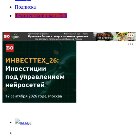
Подписка
Тематический план 2026