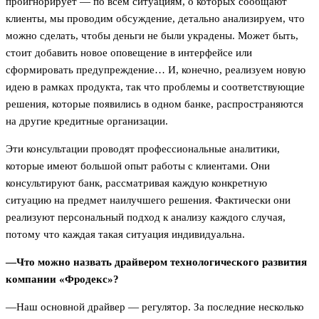
проигнорирует — по всем ситуациям, о которых сообщают
клиенты, мы проводим обсуждение, детально анализируем, что
можно сделать, чтобы деньги не были украдены. Может быть,
стоит добавить новое оповещение в интерфейсе или
сформировать предупреждение… И, конечно, реализуем новую
идею в рамках продукта, так что проблемы и соответствующие
решения, которые появились в одном банке, распространяются
на другие кредитные организации.
Эти консультации проводят профессиональные аналитики,
которые имеют большой опыт работы с клиентами. Они
консультируют банк, рассматривая каждую конкретную
ситуацию на предмет наилучшего решения. Фактически они
реализуют персональный подход к анализу каждого случая,
потому что каждая такая ситуация индивидуальна.
—Что можно назвать драйвером технологического развития
компании «Фродекс»?
—Наш основной драйвер — регулятор. За последние несколько