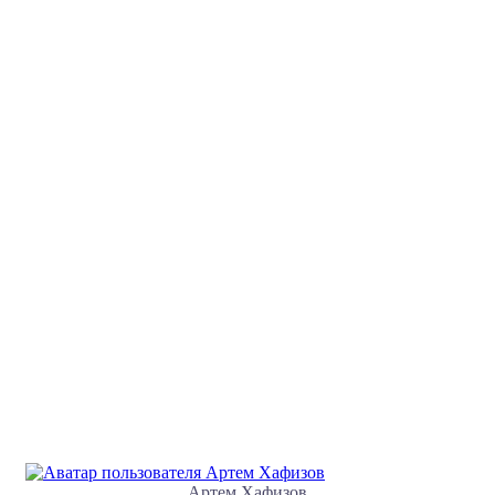
Артем Хафизов