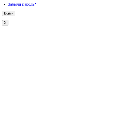
Забыли пароль?
X