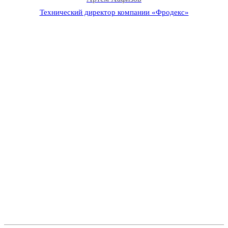
Технический директор компании «Фродекс»