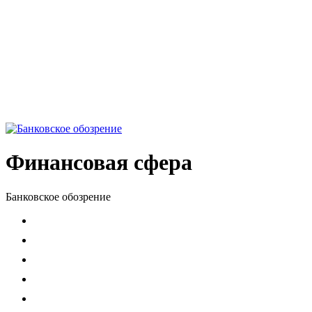
Финансовая сфера
Банковское обозрение