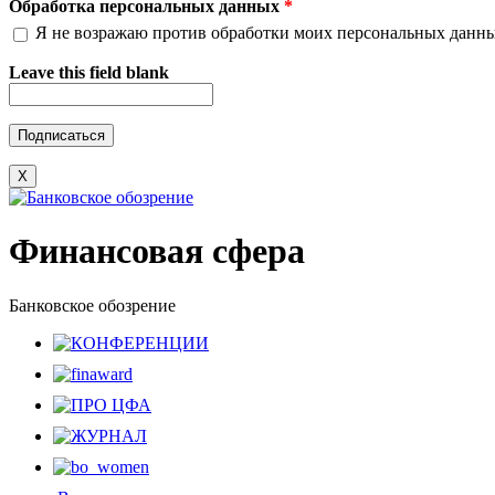
Обработка персональных данных
*
Я не возражаю против обработки моих персональных данн
Leave this field blank
X
Финансовая сфера
Банковское обозрение