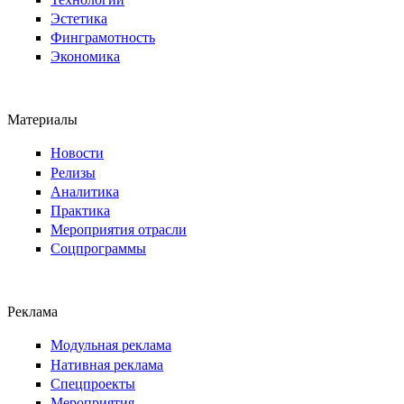
Эстетика
Финграмотность
Экономика
Материалы
Новости
Релизы
Аналитика
Практика
Мероприятия отрасли
Соцпрограммы
Реклама
Модульная реклама
Нативная реклама
Спецпроекты
Мероприятия