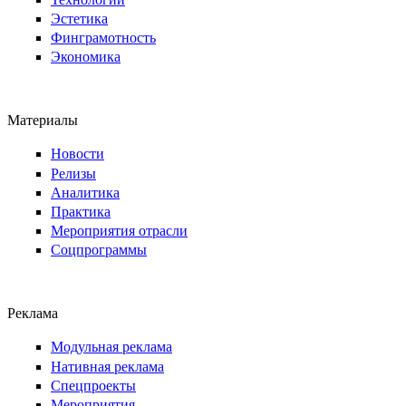
Эстетика
Финграмотность
Экономика
Материалы
Новости
Релизы
Аналитика
Практика
Мероприятия отрасли
Соцпрограммы
Реклама
Модульная реклама
Нативная реклама
Спецпроекты
Мероприятия