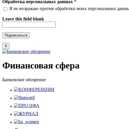
Обработка персональных данных
*
Я не возражаю против обработки моих персональных данн
Leave this field blank
X
Финансовая сфера
Банковское обозрение