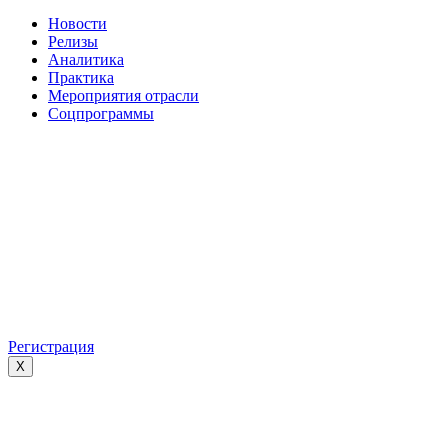
Новости
Релизы
Аналитика
Практика
Мероприятия отрасли
Соцпрограммы
Регистрация
X