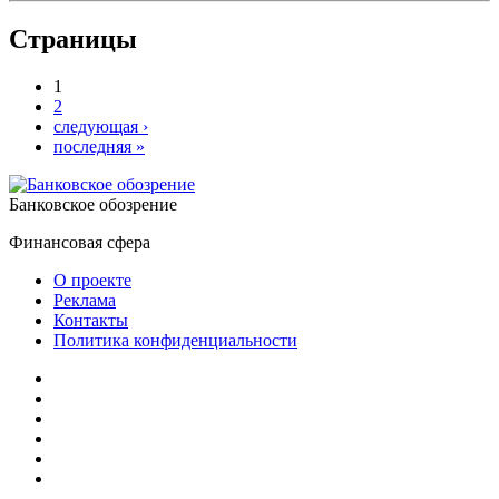
Страницы
1
2
следующая ›
последняя »
Банковское обозрение
Финансовая сфера
О проекте
Реклама
Контакты
Политика конфиденциальности