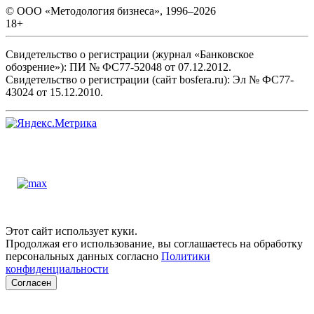
© ООО «Методология бизнеса», 1996–2026
18+
Свидетельство о регистрации (журнал «Банковское
обозрение»): ПИ № ФС77-52048 от 07.12.2012.
Свидетельство о регистрации (сайт bosfera.ru): Эл № ФС77-
43024 от 15.12.2010.
Этот сайт использует куки.
Продолжая его использование, вы соглашаетесь на обработку
персональных данных согласно
Политики
конфиденциальности
Согласен