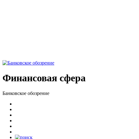
Финансовая сфера
Банковское обозрение