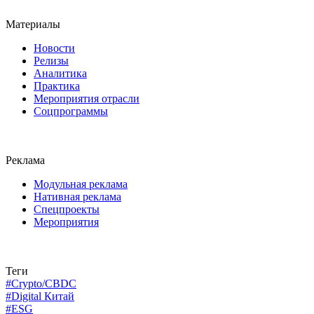
Материалы
Новости
Релизы
Аналитика
Практика
Мероприятия отрасли
Соцпрограммы
Реклама
Модульная реклама
Нативная реклама
Спецпроекты
Мероприятия
Теги
#Crypto/CBDC
#Digital Китай
#ESG