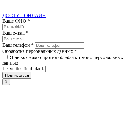
ДОСТУП ОНЛАЙН
Ваше ФИО
*
Ваш e-mail
*
Ваш телефон
*
Обработка персональных данных
*
Я не возражаю против обработки моих персональных
данных
Leave this field blank
X