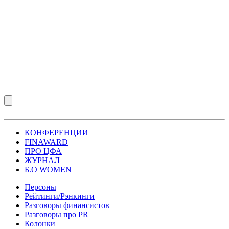
КОНФЕРЕНЦИИ
FINAWARD
ПРО ЦФА
ЖУРНАЛ
Б.О WOMEN
Персоны
Рейтинги/Рэнкинги
Разговоры финансистов
Разговоры про PR
Колонки