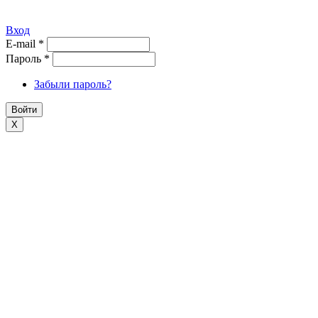
Вход
E-mail
*
Пароль
*
Забыли пароль?
X