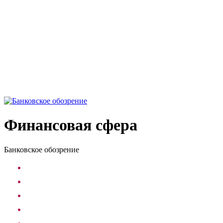
Финансовая сфера
Банковское обозрение