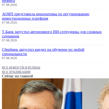
бизнеса
07.08.2026
АОИП представила инициативы по регулированию
инвестиционных платформ
07.08.2026
Т-Банк запустил автономного ИИ-сотрудника для сложных
сценариев
07.08.2026
Сбербанк запустил кредит на обучение по любой
специальности
07.08.2026
ВСЕ НОВОСТИ И РЕЛИЗЫ
ВСЕ ПУБЛИКАЦИИ
Сейчас на главной