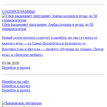
СОЦПРОГРАММЫ
Сбер расширяет программу Амбассадоров в вузах до 50
университетов
Новый сезон проекта стартует в октябре: по два студента от
каждого вуза — от Санкт-Петербурга и Белгорода до
Владивостока и Якутска — пройдут обучение по трекам «Лидер
вуза» и «Контент-мейкер»
05.08.2026
Перейти в раздел
Перейти на сайт
Перейти в раздел
Перейти в раздел