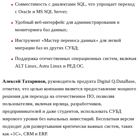
Совместимость с диалектами SQL, что упрощает переход
с Oracle и MS SQL Server;
Удобный веб-интерфейс для администрирования и
мониторинга баз данных;
Инструмент «Мастер переноса данных» для легкой
миграции баз из других СУБД;
Поддержка отечественных операционных систем, включая
ALT Linux, Astra Linux и РЕД ОС.
Алексей Татаринов,
руководитель продукта Digital Q.DataBase,
отметил, что целью компании является предоставление мощного
решения для перехода на отечественное ПО, позволяя
пользователям, включая юрлица, разработчиков,
предпринимателей и даже студентов, использовать СУБД
мирового уровня без начальных инвестиций. Бесплатная версия
подходит для развертывания критически важных систем, таких
как «1С», CRM и ERP.