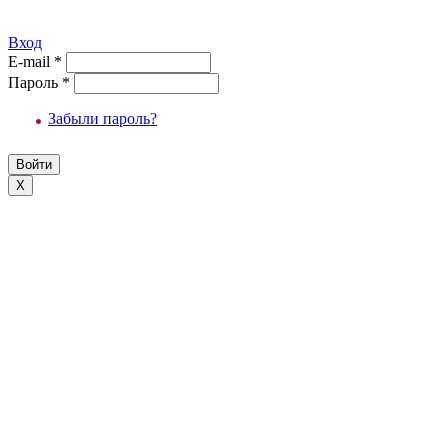
Вход
E-mail
*
Пароль
*
Забыли пароль?
X