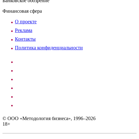
Банковское обозрение
Финансовая сфера
О проекте
Реклама
Контакты
Политика конфиденциальности
© ООО «Методология бизнеса», 1996–2026
18+