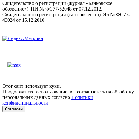
Свидетельство о регистрации (журнал «Банковское
обозрение»): ПИ № ФС77-52048 от 07.12.2012.
Свидетельство о регистрации (сайт bosfera.ru): Эл № ФС77-
43024 от 15.12.2010.
Этот сайт использует куки.
Продолжая его использование, вы соглашаетесь на обработку
персональных данных согласно
Политики
конфиденциальности
Согласен