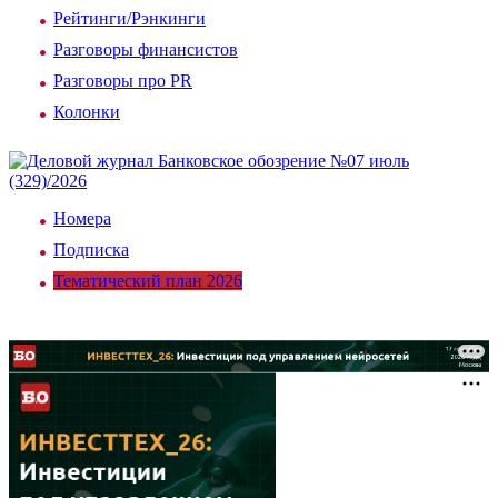
Рейтинги/Рэнкинги
Разговоры финансистов
Разговоры про PR
Колонки
Номера
Подписка
Тематический план 2026