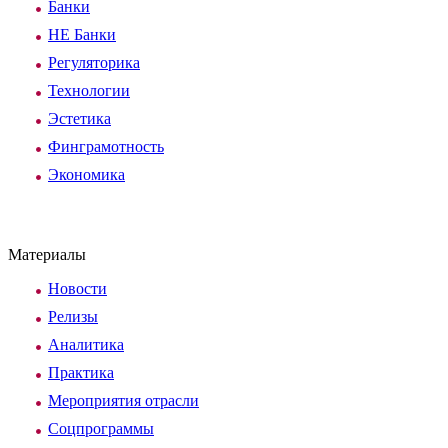
Банки
НЕ Банки
Регуляторика
Технологии
Эстетика
Финграмотность
Экономика
Материалы
Новости
Релизы
Аналитика
Практика
Мероприятия отрасли
Соцпрограммы