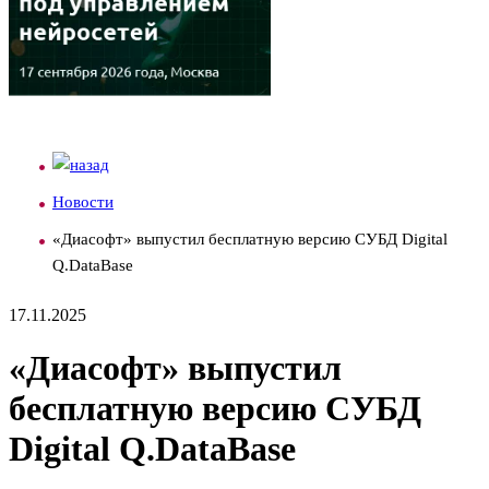
Новости
«Диасофт» выпустил бесплатную версию СУБД Digital
Q.DataBase
17.11.2025
«Диасофт» выпустил
бесплатную версию СУБД
Digital Q.DataBase