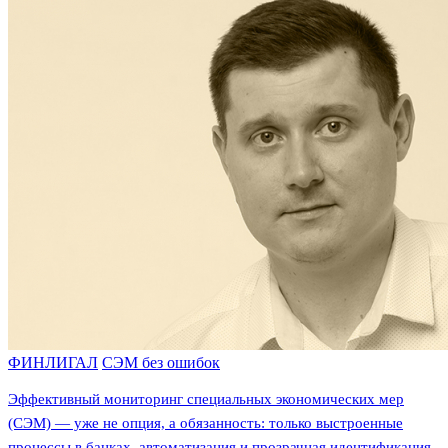
ФИНЛИГАЛ
СЭМ без ошибок
Эффективный мониторинг специальных экономических мер
(СЭМ) — уже не опция, а обязанность: только выстроенные
процессы в банках, автоматизация и прозрачная идентификация