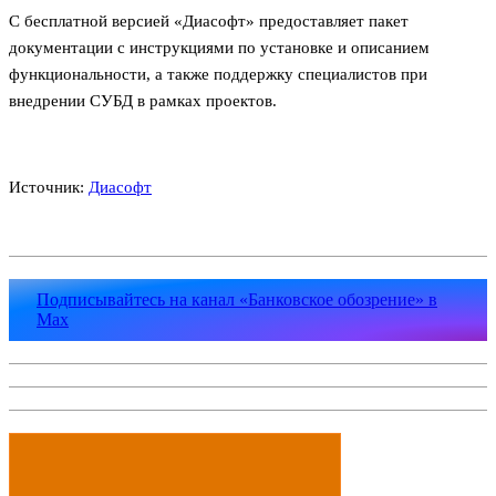
С бесплатной версией «Диасофт» предоставляет пакет
документации с инструкциями по установке и описанием
функциональности, а также поддержку специалистов при
внедрении СУБД в рамках проектов.
Источник:
Диасофт
Подписывайтесь на канал «Банковское обозрение» в
Max