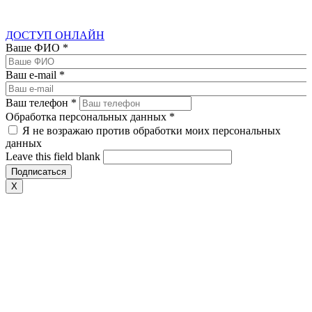
ДОСТУП ОНЛАЙН
Ваше ФИО
*
Ваш e-mail
*
Ваш телефон
*
Обработка персональных данных
*
Я не возражаю против обработки моих персональных
данных
Leave this field blank
X