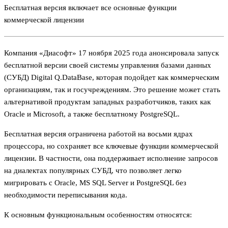
Бесплатная версия включает все основные функции
коммерческой лицензии
Компания «Диасофт» 17 ноября 2025 года анонсировала запуск
бесплатной версии своей системы управления базами данных
(СУБД) Digital Q.DataBase, которая подойдет как коммерческим
организациям, так и госучреждениям. Это решение может стать
альтернативой продуктам западных разработчиков, таких как
Oracle и Microsoft, а также бесплатному PostgreSQL.
Бесплатная версия ограничена работой на восьми ядрах
процессора, но сохраняет все ключевые функции коммерческой
лицензии. В частности, она поддерживает исполнение запросов
на диалектах популярных СУБД, что позволяет легко
мигрировать с Oracle, MS SQL Server и PostgreSQL без
необходимости переписывания кода.
К основным функциональным особенностям относятся: