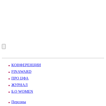
КОНФЕРЕНЦИИ
FINAWARD
ПРО ЦФА
ЖУРНАЛ
Б.О WOMEN
Персоны