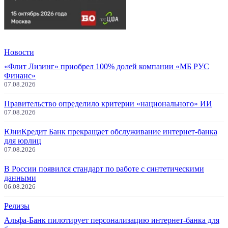
Новости
«Флит Лизинг» приобрел 100% долей компании «МБ РУС
Финанс»
07.08.2026
Правительство определило критерии «национального» ИИ
07.08.2026
ЮниКредит Банк прекращает обслуживание интернет-банка
для юрлиц
07.08.2026
В России появился стандарт по работе с синтетическими
данными
06.08.2026
Релизы
Альфа-Банк пилотирует персонализацию интернет-банка для