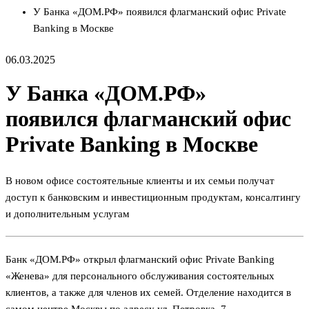
У Банка «ДОМ.РФ» появился флагманский офис Private
Banking в Москве
06.03.2025
У Банка «ДОМ.РФ»
появился флагманский офис
Private Banking в Москве
В новом офисе состоятельные клиенты и их семьи получат
доступ к банковским и инвестиционным продуктам, консалтингу
и дополнительным услугам
Банк «ДОМ.РФ» открыл флагманский офис Private Banking
«Женева» для персонального обслуживания состоятельных
клиентов, а также для членов их семей. Отделение находится в
самом центре Москвы по адресу ул. Петровка, 7.