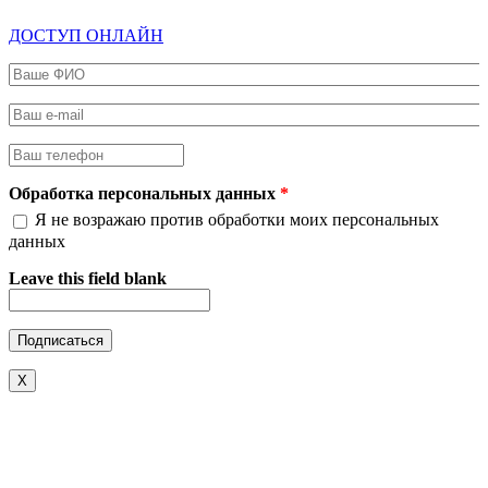
ДОСТУП ОНЛАЙН
Ваше ФИО
*
Ваш e-mail
*
Ваш телефон
*
Обработка персональных данных
*
Я не возражаю против обработки моих персональных
данных
Leave this field blank
X