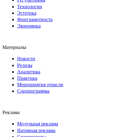
Технологии
Эстетика
Финграмотность
Экономика
Материалы
Новости
Релизы
Аналитика
Практика
Мероприятия отрасли
Соцпрограммы
Реклама
Модульная реклама
Нативная реклама
Спецпроекты