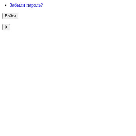
Забыли пароль?
X