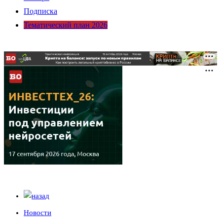
Подписка
Тематический план 2026
Новости