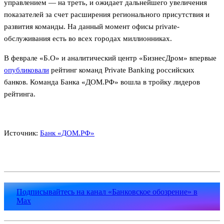
управлением — на треть, и ожидает дальнейшего увеличения
показателей за счет расширения регионального присутствия и
развития команды. На данный момент офисы private-
обслуживания есть во всех городах миллионниках.
В феврале «Б.О» и аналитический центр «БизнесДром» впервые
опубликовали
рейтинг команд Private Banking российских
банков. Команда Банка «ДОМ.РФ» вошла в тройку лидеров
рейтинга.
Источник:
Банк «ДОМ.РФ»
Подписывайтесь на канал «Банковское обозрение» в
Max