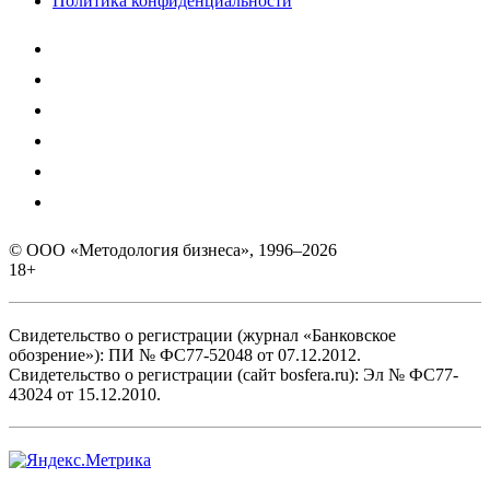
Политика конфиденциальности
© ООО «Методология бизнеса», 1996–2026
18+
Свидетельство о регистрации (журнал «Банковское
обозрение»): ПИ № ФС77-52048 от 07.12.2012.
Свидетельство о регистрации (сайт bosfera.ru): Эл № ФС77-
43024 от 15.12.2010.