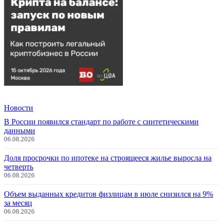
Новости
В России появился стандарт по работе с синтетическими
данными
06.08.2026
Доля просрочки по ипотеке на строящееся жилье выросла на
четверть
06.08.2026
Объем выданных кредитов физлицам в июле снизился на 9%
за месяц
06.08.2026