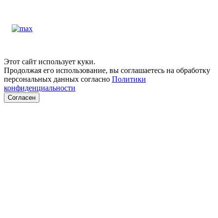
Этот сайт использует куки.
Продолжая его использование, вы соглашаетесь на обработку
персональных данных согласно
Политики
конфиденциальности
Согласен