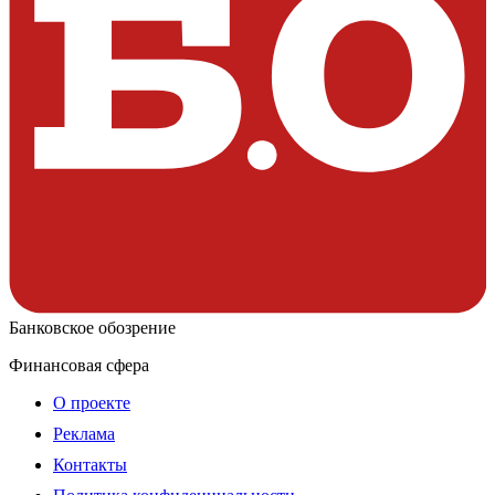
Банковское обозрение
Финансовая сфера
О проекте
Реклама
Контакты