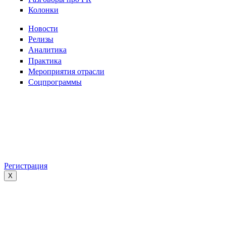
Колонки
Новости
Релизы
Аналитика
Практика
Мероприятия отрасли
Соцпрограммы
Регистрация
X