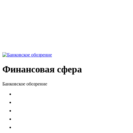
Финансовая сфера
Банковское обозрение