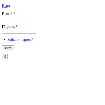
Вход
E-mail
*
Пароль
*
Забыли пароль?
X