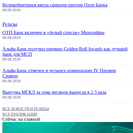
Великобритания ввела санкции против Ozon Банка
06.08.2026
Релизы
ОТП Банк включен в «белый список» Минцифры
06.08.2026
Альфа-Банк получил премию Golden Bull Awards как лучший
банк для МСП
06.08.2026
Альфа-Банк отмечен в четырех номинациях IV Премии
Сравни
06.08.2026
Выручка МГКЛ за семь месяцев выросла в 2,5 раза
06.08.2026
ВСЕ НОВОСТИ И РЕЛИЗЫ
ВСЕ ПУБЛИКАЦИИ
Сейчас на главной