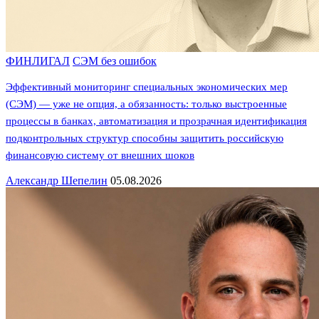
ФИНЛИГАЛ
СЭМ без ошибок
Эффективный мониторинг специальных экономических мер
(СЭМ) — уже не опция, а обязанность: только выстроенные
процессы в банках, автоматизация и прозрачная идентификация
подконтрольных структур способны защитить российскую
финансовую систему от внешних шоков
Александр Шепелин
05.08.2026