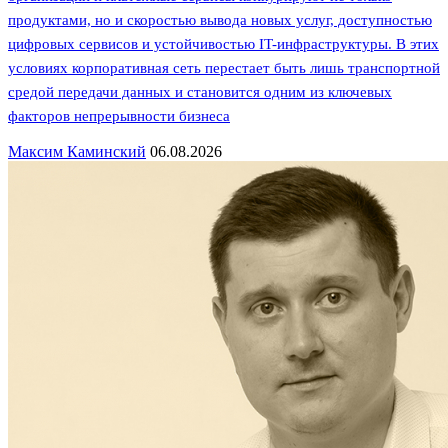
продуктами, но и скоростью вывода новых услуг, доступностью
цифровых сервисов и устойчивостью IT-инфраструктуры. В этих
условиях корпоративная сеть перестает быть лишь транспортной
средой передачи данных и становится одним из ключевых
факторов непрерывности бизнеса
Максим Каминский
06.08.2026