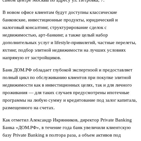
В новом офисе клиентам будут доступны классические
банковские, инвестиционные продукты, юридический и
налоговый консалтинг, структурирование сделок с
недвижимостью, арт-банкинг, а также целый набор
дополнительных услуг и lifestyle-привилегий, частные перелеты,
яхтинг, подбор элитной недвижимости на лучших условиях
напрямую от застройщиков.
Банк ДОМ.РФ обладает глубокой экспертизой и предоставляет
полный цикл по обслуживанию клиентов при покупке элитной
недвижимости как в инвестиционных целях, так и для личного
проживания — для таких случаев предусмотрены ипотечные
программы на любую сумму и кредитование под залог капитала,
размещенного на счетах.
Как отметил Александр Икрянников, директор Private Banking
Банка «ДОМ.РФ», в течение года банк увеличили клиентскую
базу Private Banking в полтора раза, а объем активов под