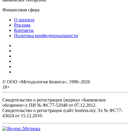
Финансовая сфера
О проекте
Реклама
Контакты
Политика конфиденциальности
© ООО «Методология бизнеса», 1996–2026
18+
Свидетельство о регистрации (журнал «Банковское
обозрение»): ПИ № ФС77-52048 от 07.12.2012.
Свидетельство о регистрации (сайт bosfera.ru): Эл № ФС77-
43024 от 15.12.2010.