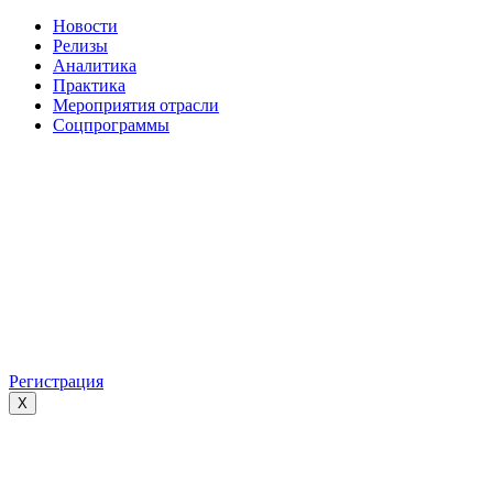
Новости
Релизы
Аналитика
Практика
Мероприятия отрасли
Соцпрограммы
Регистрация
X