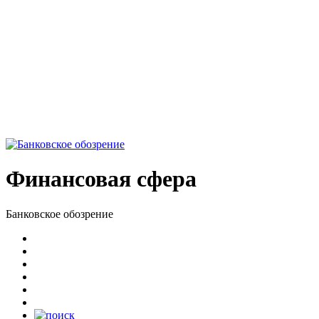
Финансовая сфера
Банковское обозрение