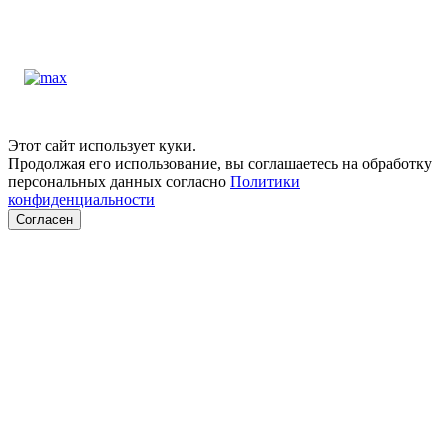
Этот сайт использует куки.
Продолжая его использование, вы соглашаетесь на обработку
персональных данных согласно
Политики
конфиденциальности
Согласен