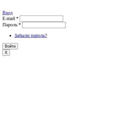
Вход
E-mail
*
Пароль
*
Забыли пароль?
X