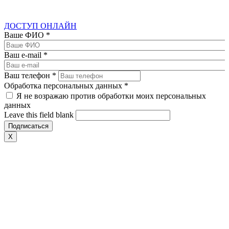
ДОСТУП ОНЛАЙН
Ваше ФИО
*
Ваш e-mail
*
Ваш телефон
*
Обработка персональных данных
*
Я не возражаю против обработки моих персональных
данных
Leave this field blank
X