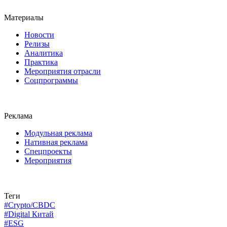
Материалы
Новости
Релизы
Аналитика
Практика
Мероприятия отрасли
Соцпрограммы
Реклама
Модульная реклама
Нативная реклама
Спецпроекты
Мероприятия
Теги
#Crypto/CBDC
#Digital Китай
#ESG