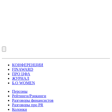
КОНФЕРЕНЦИИ
FINAWARD
ПРО ЦФА
ЖУРНАЛ
Б.О WOMEN
Персоны
Рейтинги/Рэнкинги
Разговоры финансистов
Разговоры про PR
Колонки