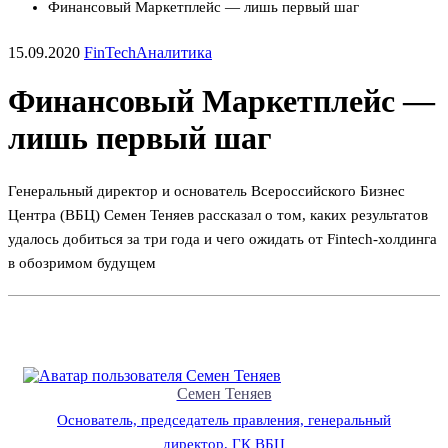
Финансовый Маркетплейс — лишь первый шаг
15.09.2020
FinTech
Аналитика
Финансовый Маркетплейс —
лишь первый шаг
Генеральный директор и основатель Всероссийского Бизнес
Центра (ВБЦ) Семен Теняев рассказал о том, каких результатов
удалось добиться за три года и чего ожидать от Fintech-холдинга
в обозримом будущем
Семен Теняев
Основатель, председатель правления, генеральный
директор, ГК ВБЦ