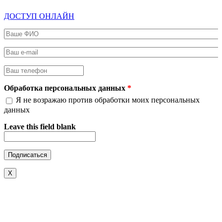
ДОСТУП ОНЛАЙН
Ваше ФИО
*
Ваш e-mail
*
Ваш телефон
*
Обработка персональных данных
*
Я не возражаю против обработки моих персональных
данных
Leave this field blank
X