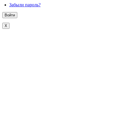
Забыли пароль?
X