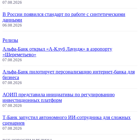
07.08.2026
В России появился стандарт по работе с синтетическими
данными
06.08.2026
Релизы
Альфа-Банк открыл «А-Клуб Лаундж» в аэропорту
«Шереметьево»
07.08.2026
Альфа-Банк пилотирует персонализацию интернет-банка для
бизнеса
07.08.2026
АОИП представила инициативы по регулированию
инвестиционных платформ
07.08.2026
Т-Банк запустил автономного ИИ-сотрудника для сложных
сценариев
07.08.2026