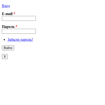
Вход
E-mail
*
Пароль
*
Забыли пароль?
X