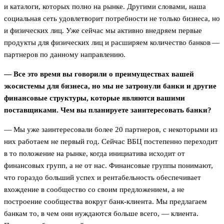
и каталоги, которых полно на рынке. Другими словами, наша
социальная сеть удовлетворит потребности не только бизнеса, но
и физических лиц. Уже сейчас мы активно внедряем первые
продукты для физических лиц и расширяем количество банков —
партнеров по данному направлению.
— Все это время вы говорили о преимуществах вашей
экосистемы для бизнеса, но мы не затронули банки и другие
финансовые структуры, которые являются вашими
поставщиками. Чем вы планируете заинтересовать банки?
— Мы уже заинтересовали более 20 партнеров, с некоторыми из
них работаем не первый год. Сейчас ВБЦ постепенно переходит
в то положение на рынке, когда инициатива исходит от
финансовых групп, а не от нас. Финансовые группы понимают,
что гораздо больший успех и рентабельность обеспечивает
вхождение в сообщество со своим предложением, а не
построение сообщества вокруг банк-клиента. Мы предлагаем
банкам то, в чем они нуждаются больше всего, — клиента.