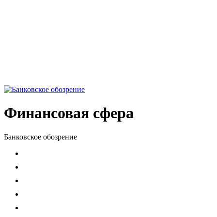
Финансовая сфера
Банковское обозрение