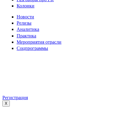
Колонки
Новости
Релизы
Аналитика
Практика
Мероприятия отрасли
Соцпрограммы
Регистрация
X