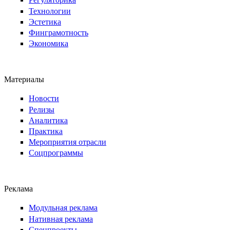
Технологии
Эстетика
Финграмотность
Экономика
Материалы
Новости
Релизы
Аналитика
Практика
Мероприятия отрасли
Соцпрограммы
Реклама
Модульная реклама
Нативная реклама
Спецпроекты