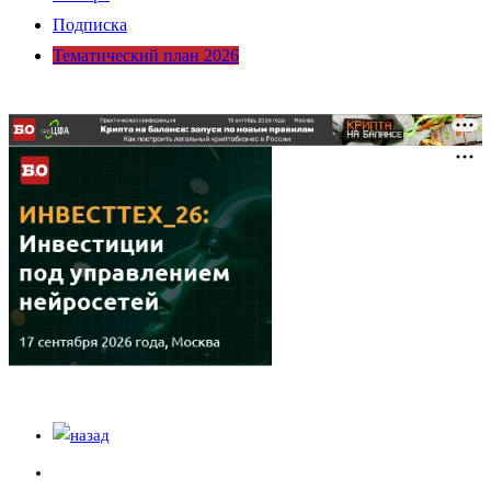
Подписка
Тематический план 2026