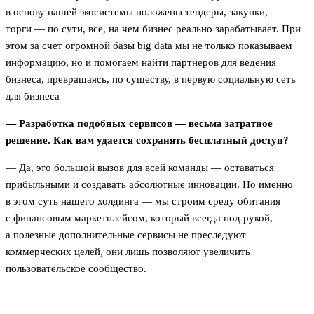
в основу нашей экосистемы положены тендеры, закупки,
торги — по сути, все, на чем бизнес реально зарабатывает. При
этом за счет огромной базы big data мы не только показываем
информацию, но и помогаем найти партнеров для ведения
бизнеса, превращаясь, по существу, в первую социальную сеть
для бизнеса
— Разработка подобных сервисов — весьма затратное
решение. Как вам удается сохранять бесплатный доступ?
— Да, это большой вызов для всей команды — оставаться
прибыльными и создавать абсолютные инновации. Но именно
в этом суть нашего холдинга — мы строим среду обитания
c финансовым маркетплейсом, который всегда под рукой,
а полезные дополнительные сервисы не преследуют
коммерческих целей, они лишь позволяют увеличить
пользовательское сообщество.