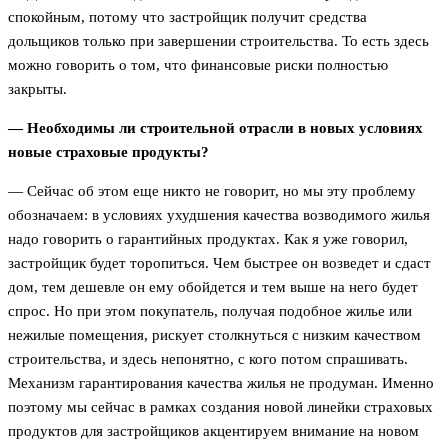
спокойным, потому что застройщик получит средства
дольщиков только при завершении строительства. То есть здесь
можно говорить о том, что финансовые риски полностью
закрыты.
— Необходимы ли строительной отрасли в новых условиях
новые страховые продукты?
— Сейчас об этом еще никто не говорит, но мы эту проблему
обозначаем: в условиях ухудшения качества возводимого жилья
надо говорить о гарантийных продуктах. Как я уже говорил,
застройщик будет торопиться. Чем быстрее он возведет и сдаст
дом, тем дешевле он ему обойдется и тем выше на него будет
спрос. Но при этом покупатель, получая подобное жилье или
нежилые помещения, рискует столкнуться с низким качеством
строительства, и здесь непонятно, с кого потом спрашивать.
Механизм гарантирования качества жилья не продуман. Именно
поэтому мы сейчас в рамках создания новой линейки страховых
продуктов для застройщиков акцентируем внимание на новом