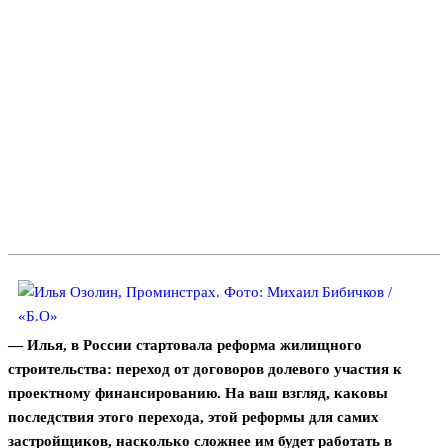
— Илья, в России стартовала реформа жилищного
строительства: переход от договоров долевого участия к
проектному финансированию. На ваш взгляд, каковы
последствия этого перехода, этой реформы для самих
застройщиков, насколько сложнее им будет работать в