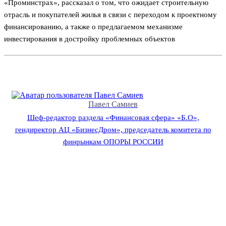
«Проминстрах», рассказал о том, что ожидает строительную
отрасль и покупателей жилья в связи с переходом к проектному
финансированию, а также о предлагаемом механизме
инвестирования в достройку проблемных объектов
Павел Самиев
Шеф-редактор раздела «Финансовая сфера» «Б.О»,
гендиректор АЦ «БизнесДром», председатель комитета по
финрынкам ОПОРЫ РОССИИ