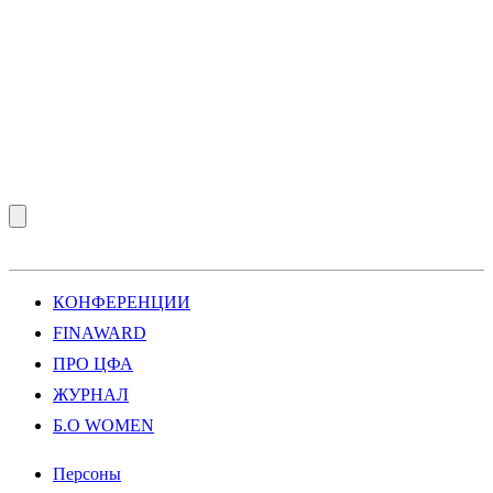
КОНФЕРЕНЦИИ
FINAWARD
ПРО ЦФА
ЖУРНАЛ
Б.О WOMEN
Персоны