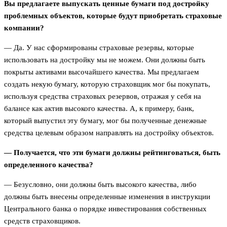
Вы предлагаете выпускать ценные бумаги под достройку
проблемных объектов, которые будут приобретать страховые
компании?
— Да. У нас сформированы страховые резервы, которые
использовать на достройку мы не можем. Они должны быть
покрыты активами высочайшего качества. Мы предлагаем
создать некую бумагу, которую страховщик мог бы покупать,
используя средства страховых резервов, отражая у себя на
балансе как актив высокого качества. А, к примеру, банк,
который выпустил эту бумагу, мог бы полученные денежные
средства целевым образом направлять на достройку объектов.
— Получается, что эти бумаги должны рейтинговаться, быть
определенного качества?
— Безусловно, они должны быть высокого качества, либо
должны быть внесены определенные изменения в инструкции
Центрального банка о порядке инвестирования собственных
средств страховщиков.