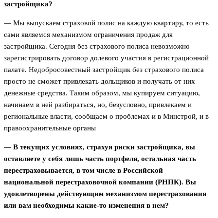
застройщика?
— Мы выпускаем страховой полис на каждую квартиру, то есть
сами являемся механизмом ограничения продаж для
застройщика. Сегодня без страхового полиса невозможно
зарегистрировать договор долевого участия в регистрационной
палате. Недобросовестный застройщик без страхового полиса
просто не сможет привлекать дольщиков и получать от них
денежные средства. Таким образом, мы купируем ситуацию,
начинаем в ней разбираться, но, безусловно, привлекаем и
региональные власти, сообщаем о проблемах и в Минстрой, и в
правоохранительные органы
— В текущих условиях, страхуя риски застройщика, вы
оставляете у себя лишь часть портфеля, остальная часть
перестраховывается, в том числе в Российской
национальной перестраховочной компании (РНПК). Вы
удовлетворены действующим механизмом перестрахования
или вам необходимы какие-то изменения в нем?