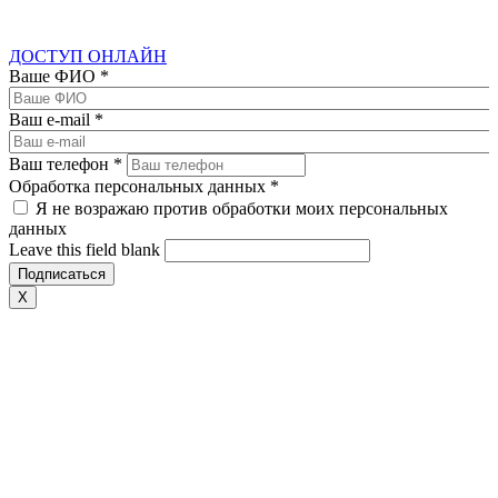
ДОСТУП ОНЛАЙН
Ваше ФИО
*
Ваш e-mail
*
Ваш телефон
*
Обработка персональных данных
*
Я не возражаю против обработки моих персональных
данных
Leave this field blank
X