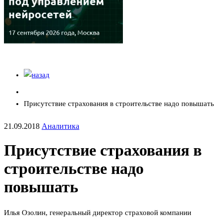
Присутствие страхования в строительстве надо повышать
21.09.2018
Аналитика
Присутствие страхования в
строительстве надо
повышать
Илья Озолин, генеральный директор страховой компании