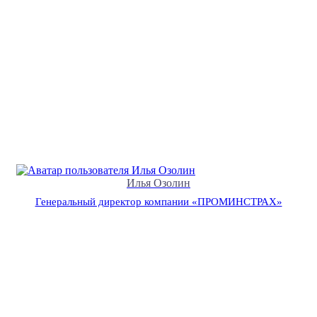
Илья Озолин
Генеральный директор компании «ПРОМИНСТРАХ»