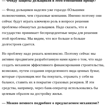
— Фонду защиты дольщиков в этом отношении проще?
— Фонд дольщиков наделен уже гораздо бОльшими
полномочиями, чем страховые компании. Именно поэтому они
сейчас будут играть ключевую роль в вопросе решения
проблемы обманутых дольщиков. Надо сказать, что и
государство принимает беспрецедентные меры для решения
этой проблемы. Мы видим, что все больше и больше
долгостроев сдается.
Но проблему надо решать комплексно. Поэтому сейчас мы
активно продвигаем разработанную нами идею о том, что надо
создать механизм эффективного финансирования строительства,
возможно, путем создания определенного вида ценных бумаг,
которые страховщик мог бы покупать, отражать у себя на
балансе, ставить их в покрытие страховых резервов. И эти
средства, например, через банк-оператор использовались бы
целевым образом на достройку жилья.
— Можно немного подробнее о предлагаемом механизме?