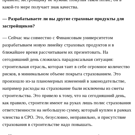
какой-то мере получает знак качества.
— Разрабатываете ли вы другие страховые продукты для
застройщиков?
— Сейчас мы совместно с Финансовым университетом
разрабатываем новую линейку страховых продуктов и в
ближайшее время рассчитываем их презентовать. На
сегодняшний день сложилась парадоксальная ситуация:
строительная отрасль, которая таит в себе огромное количество
рисков, в минимальном объеме покрыта страхованием. Это
произошло из-за планомерных изменений в законодательстве,
например расходы на страхование были исключены из сметы
строительства. Это привело к тому, что на сегодняшний день,
как правило, строители имеют на руках лишь полис страхования
ответственности на небольшую сумму, который куплен в рамках
членства в СРО. Это, безусловно, неправильно, и присутствие
страхования в строительстве надо повышать.