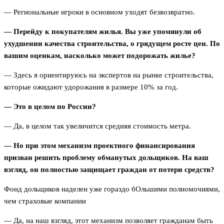
— Региональные игроки в основном уходят безвозвратно.
— Перейду к покупателям жилья. Вы уже упомянули об
ухудшении качества строительства, о грядущем росте цен. По
вашим оценкам, насколько может подорожать жилье?
— Здесь я ориентируюсь на экспертов на рынке строительства,
которые ожидают удорожания в размере 10% за год.
— Это в целом по России?
— Да, в целом так увеличится средняя стоимость метра.
— Но при этом механизм проектного финансирования
призван решить проблему обманутых дольщиков. На ваш
взгляд, он полностью защищает граждан от потери средств?
Фонд дольщиков наделен уже гораздо бОльшими полномочиями,
чем страховые компании
— Да, на наш взгляд, этот механизм позволяет гражданам быть