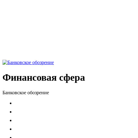
Финансовая сфера
Банковское обозрение