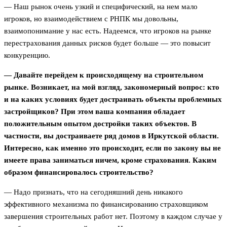
— Наш рынок очень узкий и специфический, на нем мало
игроков, но взаимодействием с РНПК мы довольны,
взаимопонимание у нас есть. Надеемся, что игроков на рынке
перестрахования данных рисков будет больше — это повысит
конкуренцию.
— Давайте перейдем к происходящему на строительном
рынке. Возникает, на мой взгляд, закономерный вопрос: кто
и на каких условиях будет достраивать объекты проблемных
застройщиков? При этом ваша компания обладает
положительным опытом достройки таких объектов. В
частности, вы достраиваете ряд домов в Иркутской области.
Интересно, как именно это происходит, если по закону вы не
имеете права заниматься ничем, кроме страхования. Каким
образом финансировалось строительство?
— Надо признать, что на сегодняшний день никакого
эффективного механизма по финансированию страховщиком
завершения строительных работ нет. Поэтому в каждом случае у