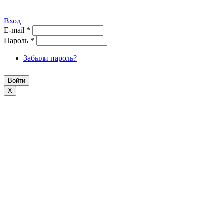
Вход
E-mail
*
Пароль
*
Забыли пароль?
X