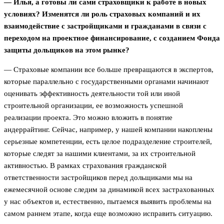
— Илья, а готовы ли сами страховщики к работе в новых
условиях? Изменятся ли роль страховых компаний и их
взаимодействие с застройщиками и гражданами в связи с
переходом на проектное финансирование, с созданием Фонда
защиты дольщиков на этом рынке?
— Страховые компании все больше превращаются в экспертов,
которые параллельно с государственными органами начинают
оценивать эффективность деятельности той или иной
строительной организации, ее возможность успешной
реализации проекта. Это можно вложить в понятие
андеррайтинг. Сейчас, например, у нашей компании накоплены
серьезные компетенции, есть целое подразделение строителей,
которые следят за нашими клиентами, за их строительной
активностью. В рамках страхования гражданской
ответственности застройщиков перед дольщиками мы на
ежемесячной основе следим за динамикой всех застрахованных
у нас объектов и, естественно, пытаемся выявить проблемы на
самом раннем этапе, когда еще возможно исправить ситуацию.