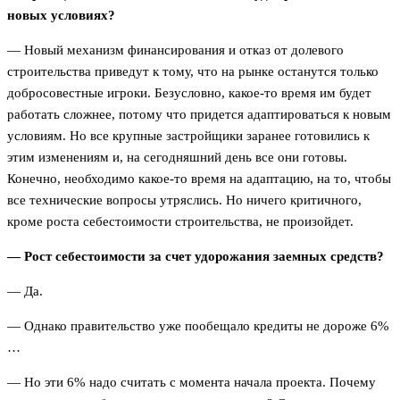
новых условиях?
— Новый механизм финансирования и отказ от долевого
строительства приведут к тому, что на рынке останутся только
добросовестные игроки. Безусловно, какое-то время им будет
работать сложнее, потому что придется адаптироваться к новым
условиям. Но все крупные застройщики заранее готовились к
этим изменениям и, на сегодняшний день все они готовы.
Конечно, необходимо какое-то время на адаптацию, на то, чтобы
все технические вопросы утряслись. Но ничего критичного,
кроме роста себестоимости строительства, не произойдет.
— Рост себестоимости за счет удорожания заемных средств?
— Да.
— Однако правительство уже пообещало кредиты не дороже 6%
…
— Но эти 6% надо считать с момента начала проекта. Почему