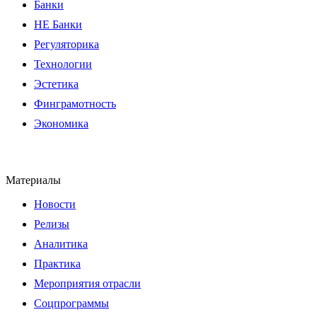
Банки
НЕ Банки
Регуляторика
Технологии
Эстетика
Финграмотность
Экономика
Материалы
Новости
Релизы
Аналитика
Практика
Мероприятия отрасли
Соцпрограммы