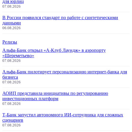
для юрлиц
07.08.2026
В России появился стандарт по работе с синтетическими
данными
06.08.2026
Релизы
Альфа-Банк открыл «А-Клуб Лаундж» в аэропорту
«Шереметьево»
07.08.2026
Альфа-Банк пилотирует персонализацию интернет-банка для
бизнеса
07.08.2026
АОИП представила инициативы по регулированию
инвестиционных платформ
07.08.2026
Т-Банк запустил автономного ИИ-сотрудника для сложных
сценариев
07.08.2026