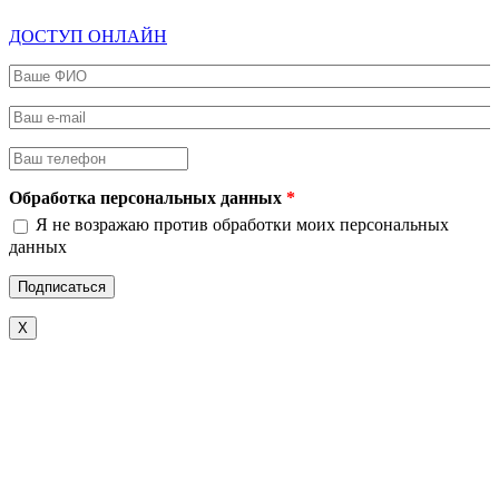
ДОСТУП ОНЛАЙН
Ваше ФИО
*
Ваш e-mail
*
Ваш телефон
*
Обработка персональных данных
*
Я не возражаю против обработки моих персональных
данных
X