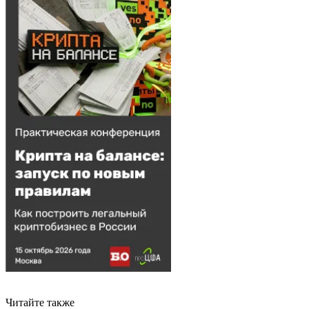
Читайте также