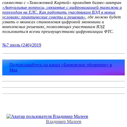
совместно с «Таможенной Картой» проводят бизнес-завтрак
«Актуальные вопросы, связанные с цифровизацией таможни и
переходом на ЕЛС. Как работать участникам ВЭД в новых
условиях: практические советы и решения»
, где можно будет
узнать о нюансах становления цифровой экономики и
комплексных решениях, позволяющих участникам ВЭД
пользоваться всеми преимуществами цифровизации ФТС.
№7 июль (246)/2019
Подписывайтесь на канал «Банковское обозрение» в
Max
Владимир Малеев