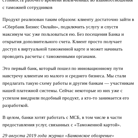
с таможней сотрудников
Продукт реализован таким образом: клиенту достаточно зайти в
«Сбербанк Бизнес Онлайн», подключить услугу и спустя
максимум час уже пользоваться ею. Без посещения Банка и
открытия дополнительного счета. Клиент просто получает
доступ к виртуальной таможенной карте и может начинать
проводить расчеты с таможенными органами.
Это первый банк, который пошел по инновационному пути
навстречу клиентам из малого и среднего бизнеса. Мы стали
предлагать такую схему работы и другим банкам — участникам
нашей платежной системы. Сейчас некоторые из них уже с
успехом внедрили подобный продукт, а кто-то занимается его
разработкой.
В целом, банки хотят работать с МСБ, в том числе в части
предоставления услуг, связанных с «Таможенной картой».
29 августа 2019 года журнал «Банковское обозрение»