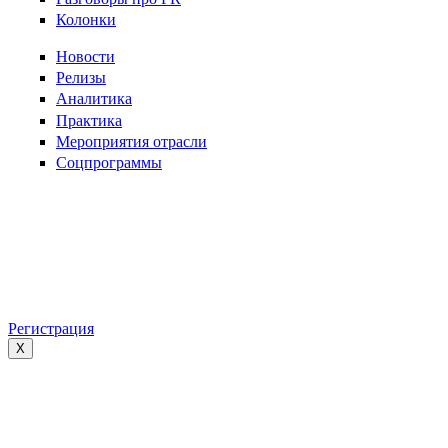
Колонки
Новости
Релизы
Аналитика
Практика
Мероприятия отрасли
Соцпрограммы
Регистрация
X