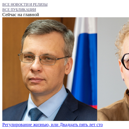
ВСЕ НОВОСТИ И РЕЛИЗЫ
ВСЕ ПУБЛИКАЦИИ
Сейчас на главной
Регулирование жизнью, или Двадцать пять лет сто