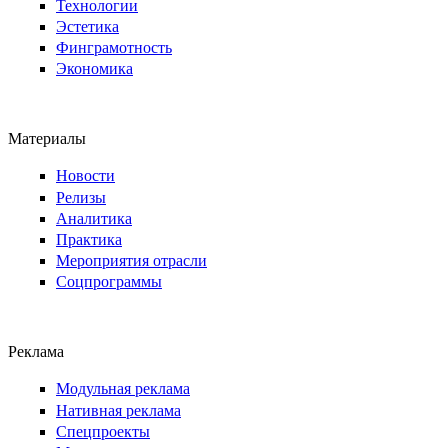
Технологии
Эстетика
Финграмотность
Экономика
Материалы
Новости
Релизы
Аналитика
Практика
Мероприятия отрасли
Соцпрограммы
Реклама
Модульная реклама
Нативная реклама
Спецпроекты