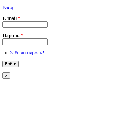
Вход
E-mail
*
Пароль
*
Забыли пароль?
X