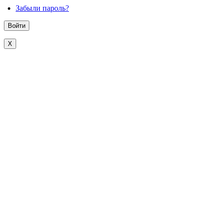
Забыли пароль?
X