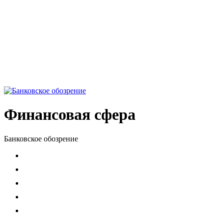
Финансовая сфера
Банковское обозрение