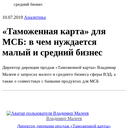
средний бизнес
10.07.2019
Аналитика
«Таможенная карта» для
МСБ: в чем нуждается
малый и средний бизнес
Директор дирекции продаж «Таможенной карты» Владимир
Малеев о запросах малого и среднего бизнеса сферы ВЭД, а
также о совместных с банками продуктах для МСБ
Владимир Малеев
Директор дирекции продаж «Таможенной карты»