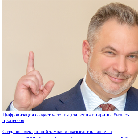
Цифровизация создает условия для реинжиниринга бизнес-
процессов
Создание электронной таможни оказывает влияние на