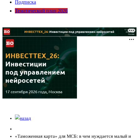
Подписка
Тематический план 2026
«Таможенная карта» для МСБ: в чем нуждается малый и