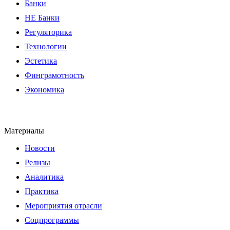
Банки
НЕ Банки
Регуляторика
Технологии
Эстетика
Финграмотность
Экономика
Материалы
Новости
Релизы
Аналитика
Практика
Мероприятия отрасли
Соцпрограммы