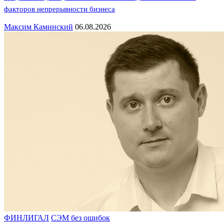
факторов непрерывности бизнеса
Максим Каминский
06.08.2026
ФИНЛИГАЛ
СЭМ без ошибок