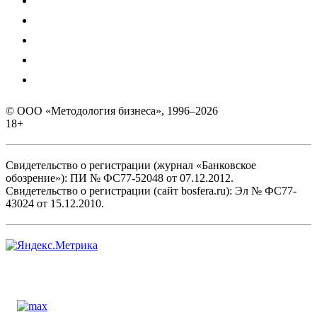
© ООО «Методология бизнеса», 1996–2026
18+
Свидетельство о регистрации (журнал «Банковское
обозрение»): ПИ № ФС77-52048 от 07.12.2012.
Свидетельство о регистрации (сайт bosfera.ru): Эл № ФС77-
43024 от 15.12.2010.