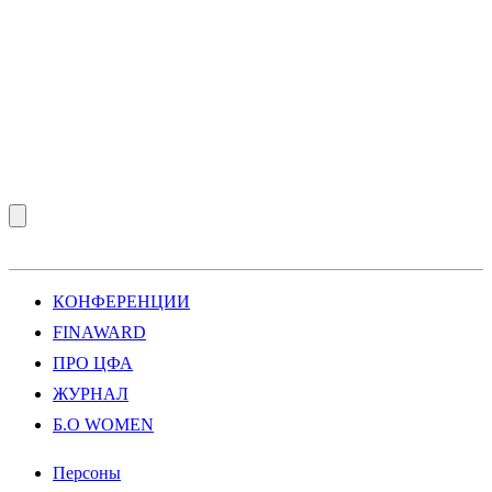
КОНФЕРЕНЦИИ
FINAWARD
ПРО ЦФА
ЖУРНАЛ
Б.О WOMEN
Персоны