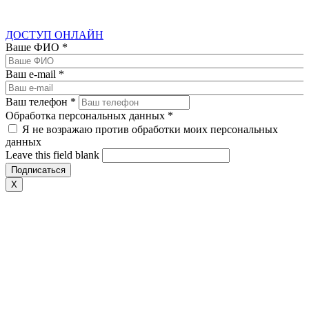
ДОСТУП ОНЛАЙН
Ваше ФИО
*
Ваш e-mail
*
Ваш телефон
*
Обработка персональных данных
*
Я не возражаю против обработки моих персональных
данных
Leave this field blank
X