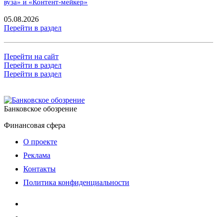
вуза» и «Контент-мейкер»
05.08.2026
Перейти в раздел
Перейти на сайт
Перейти в раздел
Перейти в раздел
Банковское обозрение
Финансовая сфера
О проекте
Реклама
Контакты
Политика конфиденциальности