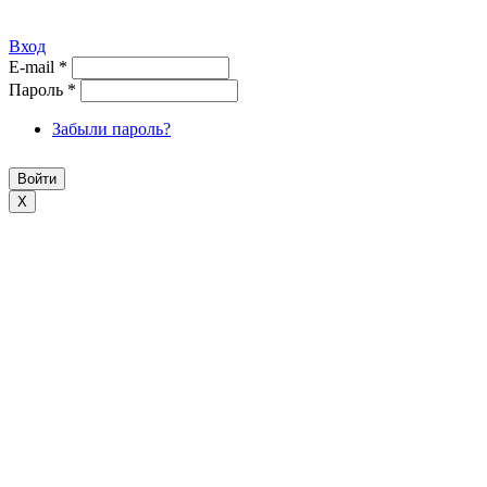
Вход
E-mail
*
Пароль
*
Забыли пароль?
X