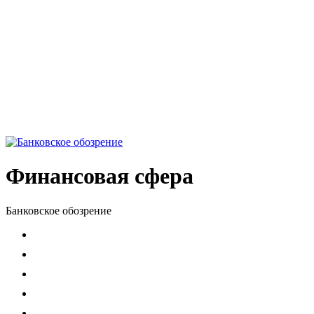
Финансовая сфера
Банковское обозрение