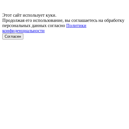
Этот сайт использует куки.
Продолжая его использование, вы соглашаетесь на обработку
персональных данных согласно
Политики
конфиденциальности
Согласен