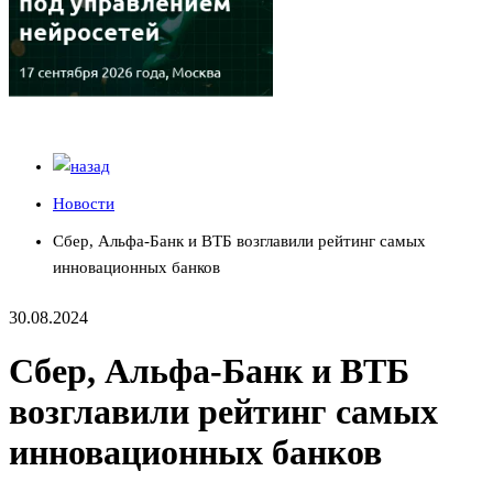
Новости
Сбер, Альфа-Банк и ВТБ возглавили рейтинг самых
инновационных банков
30.08.2024
Сбер, Альфа-Банк и ВТБ
возглавили рейтинг самых
инновационных банков