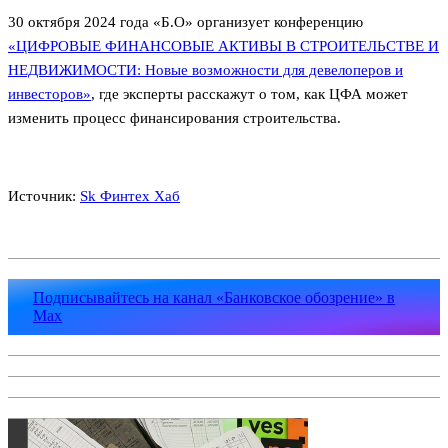
30 октября 2024 года «Б.О» организует конференцию
«ЦИФРОВЫЕ ФИНАНСОВЫЕ АКТИВЫ В СТРОИТЕЛЬСТВЕ И
НЕДВИЖИМОСТИ: Новые возможности для девелоперов и
инвесторов»
, где эксперты расскажут о том, как ЦФА может
изменить процесс финансирования строительства.
Источник:
Sk Финтех Хаб
Подписывайтесь на канал «Банковское обозрение» в
Max