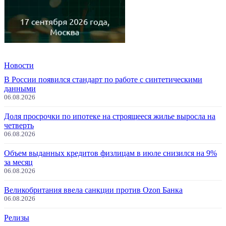
Новости
В России появился стандарт по работе с синтетическими
данными
06.08.2026
Доля просрочки по ипотеке на строящееся жилье выросла на
четверть
06.08.2026
Объем выданных кредитов физлицам в июле снизился на 9%
за месяц
06.08.2026
Великобритания ввела санкции против Ozon Банка
06.08.2026
Релизы