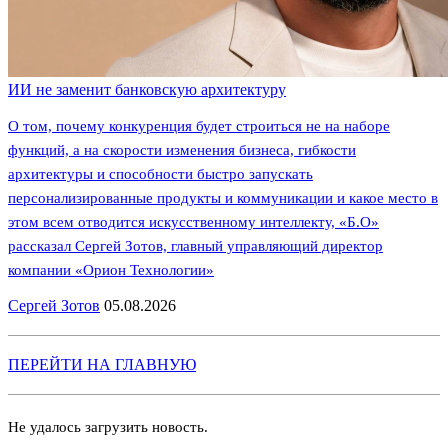
ИИ не заменит банковскую архитектуру
О том, почему конкуренция будет строиться не на наборе
функций, а на скорости изменения бизнеса, гибкости
архитектуры и способности быстро запускать
персонализированные продукты и коммуникации и какое место в
этом всем отводится искусственному интеллекту, «Б.О»
рассказал Сергей Зотов, главный управляющий директор
компании «Орион Технологии»
Сергей Зотов
05.08.2026
ПЕРЕЙТИ НА ГЛАВНУЮ
Не удалось загрузить новость.