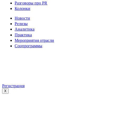
Разговоры про PR
Колонки
Новости
Релизы
Аналитика
Практика
Мероприятия отрасли
Соцпрограммы
Регистрация
X