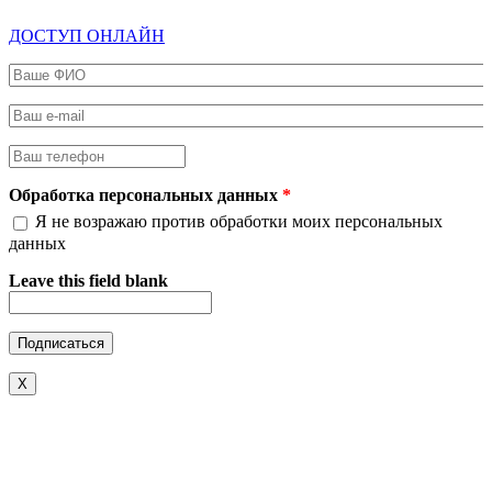
ДОСТУП ОНЛАЙН
Ваше ФИО
*
Ваш e-mail
*
Ваш телефон
*
Обработка персональных данных
*
Я не возражаю против обработки моих персональных
данных
Leave this field blank
X