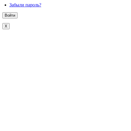
Забыли пароль?
X