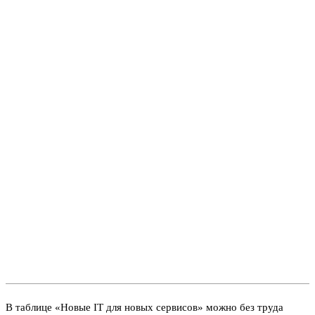
В таблице «Новые IT для новых сервисов» можно без труда