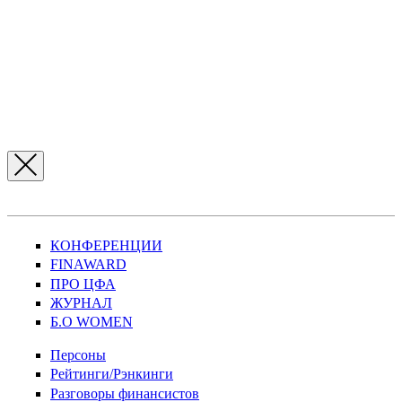
КОНФЕРЕНЦИИ
FINAWARD
ПРО ЦФА
ЖУРНАЛ
Б.О WOMEN
Персоны
Рейтинги/Рэнкинги
Разговоры финансистов