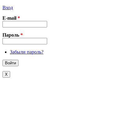
Вход
E-mail
*
Пароль
*
Забыли пароль?
X