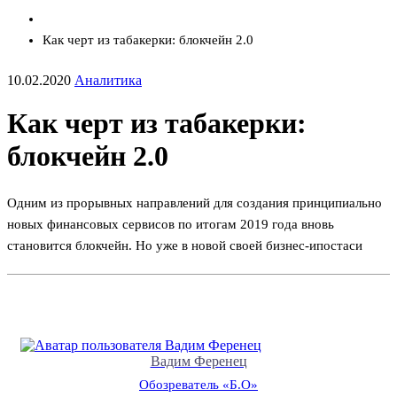
Как черт из табакерки: блокчейн 2.0
10.02.2020
Аналитика
Как черт из табакерки:
блокчейн 2.0
Одним из прорывных направлений для создания принципиально
новых финансовых сервисов по итогам 2019 года вновь
становится блокчейн. Но уже в новой своей бизнес-ипостаси
Вадим Ференец
Обозреватель «Б.О»