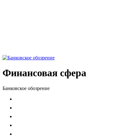
Финансовая сфера
Банковское обозрение