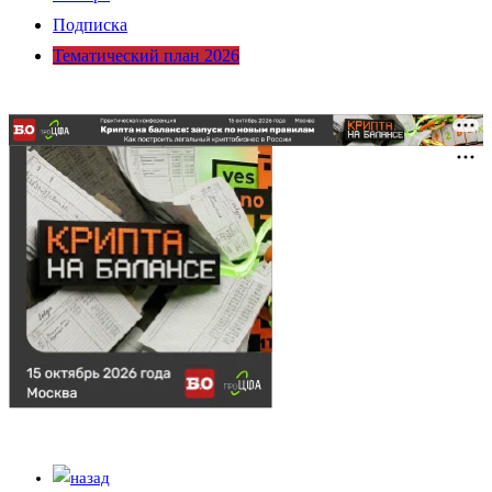
Подписка
Тематический план 2026