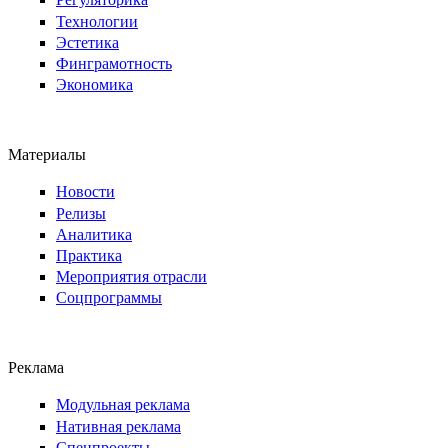
Технологии
Эстетика
Финграмотность
Экономика
Материалы
Новости
Релизы
Аналитика
Практика
Мероприятия отрасли
Соцпрограммы
Реклама
Модульная реклама
Нативная реклама
Спецпроекты