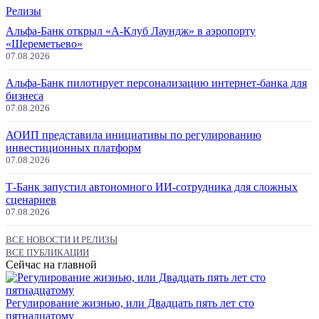
Релизы
Альфа-Банк открыл «А-Клуб Лаундж» в аэропорту
«Шереметьево»
07.08.2026
Альфа-Банк пилотирует персонализацию интернет-банка для
бизнеса
07.08.2026
АОИП представила инициативы по регулированию
инвестиционных платформ
07.08.2026
Т-Банк запустил автономного ИИ-сотрудника для сложных
сценариев
07.08.2026
ВСЕ НОВОСТИ И РЕЛИЗЫ
ВСЕ ПУБЛИКАЦИИ
Сейчас на главной
Регулирование жизнью, или Двадцать пять лет сто
пятнадцатому