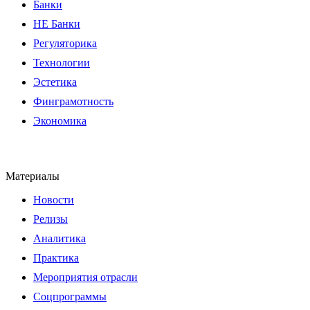
Банки
НЕ Банки
Регуляторика
Технологии
Эстетика
Финграмотность
Экономика
Материалы
Новости
Релизы
Аналитика
Практика
Мероприятия отрасли
Соцпрограммы