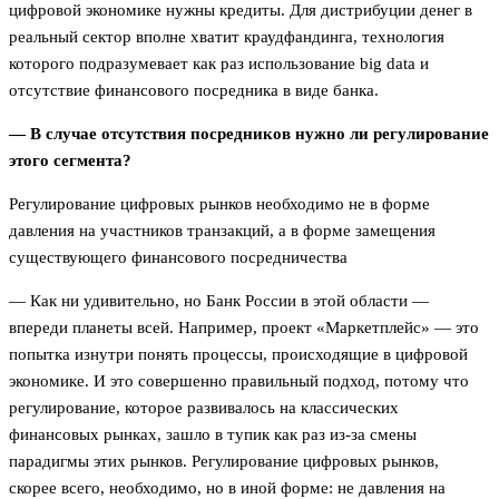
цифровой экономике нужны кредиты. Для дистрибуции денег в
реальный сектор вполне хватит краудфандинга, технология
которого подразумевает как раз использование big data и
отсутствие финансового посредника в виде банка.
— В случае отсутствия посредников нужно ли регулирование
этого сегмента?
Регулирование цифровых рынков необходимо не в форме
давления на участников транзакций, а в форме замещения
существующего финансового посредничества
— Как ни удивительно, но Банк России в этой области —
впереди планеты всей. Например, проект «Маркетплейс» — это
попытка изнутри понять процессы, происходящие в цифровой
экономике. И это совершенно правильный подход, потому что
регулирование, которое развивалось на классических
финансовых рынках, зашло в тупик как раз из-за смены
парадигмы этих рынков. Регулирование цифровых рынков,
скорее всего, необходимо, но в иной форме: не давления на