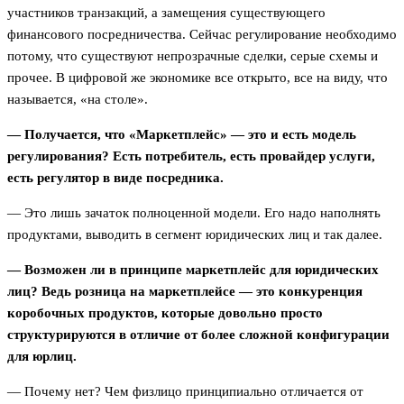
участников транзакций, а замещения существующего
финансового посредничества. Сейчас регулирование необходимо
потому, что существуют непрозрачные сделки, серые схемы и
прочее. В цифровой же экономике все открыто, все на виду, что
называется, «на столе».
— Получается, что «Маркетплейс» — это и есть модель
регулирования? Есть потребитель, есть провайдер услуги,
есть регулятор в виде посредника.
— Это лишь зачаток полноценной модели. Его надо наполнять
продуктами, выводить в сегмент юридических лиц и так далее.
— Возможен ли в принципе маркетплейс для юридических
лиц? Ведь розница на маркетплейсе — это конкуренция
коробочных продуктов, которые довольно просто
структурируются в отличие от более сложной конфигурации
для юрлиц.
— Почему нет? Чем физлицо принципиально отличается от