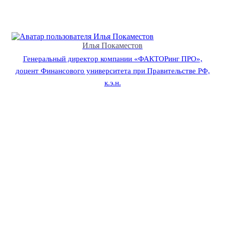
Илья Покаместов
Генеральный директор компании «ФАКТОРинг ПРО»,
доцент Финансового университета при Правительстве РФ,
к.э.н.