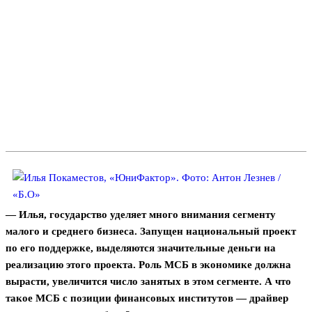
— Илья, государство уделяет много внимания сегменту
малого и среднего бизнеса. Запущен национальный проект
по его поддержке, выделяются значительные деньги на
реализацию этого проекта. Роль МСБ в экономике должна
вырасти, увеличится число занятых в этом сегменте. А что
такое МСБ с позиции финансовых институтов — драйвер