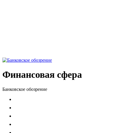
Финансовая сфера
Банковское обозрение