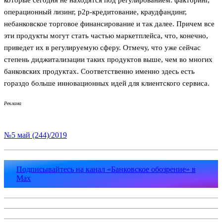
операционный лизинг, р2р-кредитование, краудфандинг,
небанковское торговое финансирование и так далее. Причем все
эти продукты могут стать частью маркетплейса, что, конечно,
приведет их в регулируемую сферу. Отмечу, что уже сейчас
степень диджитализации таких продуктов выше, чем во многих
банковских продуктах. Соответственно именно здесь есть
гораздо больше инновационных идей для клиентского сервиса.
Реклама
№5 май (244)/2019
Подписывайтесь на канал «Банковское обозрение» в
Max