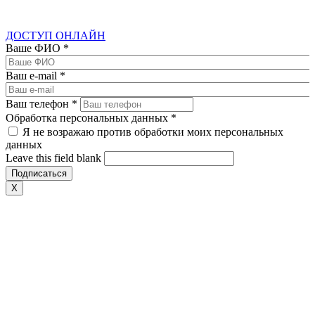
ДОСТУП ОНЛАЙН
Ваше ФИО
*
Ваш e-mail
*
Ваш телефон
*
Обработка персональных данных
*
Я не возражаю против обработки моих персональных
данных
Leave this field blank
X