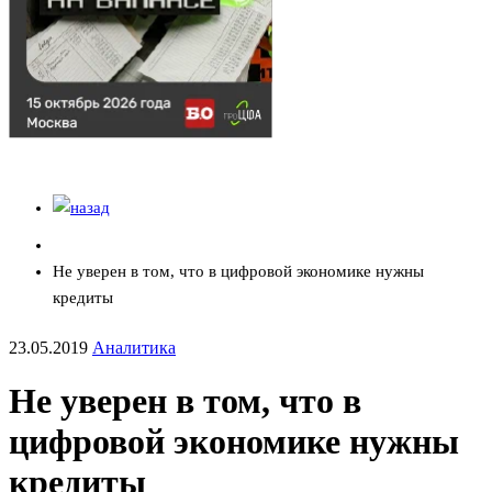
Не уверен в том, что в цифровой экономике нужны
кредиты
23.05.2019
Аналитика
Не уверен в том, что в
цифровой экономике нужны
кредиты