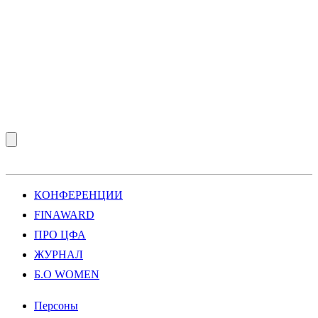
КОНФЕРЕНЦИИ
FINAWARD
ПРО ЦФА
ЖУРНАЛ
Б.О WOMEN
Персоны