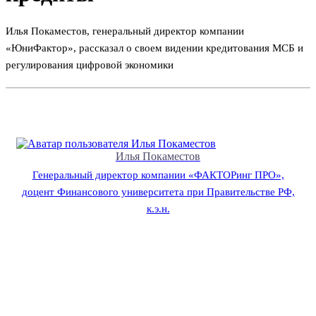
Илья Покаместов, генеральный директор компании
«ЮниФактор», рассказал о своем видении кредитования МСБ и
регулирования цифровой экономики
Илья Покаместов
Генеральный директор компании «ФАКТОРинг ПРО»,
доцент Финансового университета при Правительстве РФ,
к.э.н.