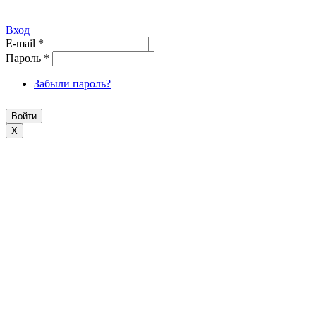
Вход
E-mail
*
Пароль
*
Забыли пароль?
X