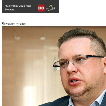
Читайте также