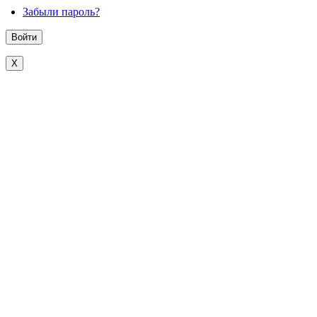
Забыли пароль?
X