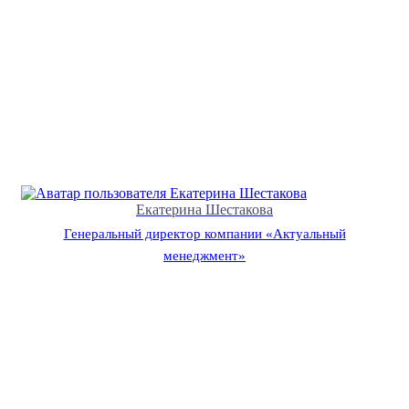
Екатерина Шестакова
Генеральный директор компании «Актуальный
менеджмент»