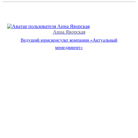
Анна Яворская
Ведущий юрисконсульт компании «Актуальный
менеджмент»