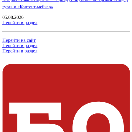
вуза» и «Контент-мейкер»
05.08.2026
Перейти в раздел
Перейти на сайт
Перейти в раздел
Перейти в раздел