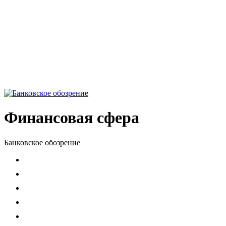
Финансовая сфера
Банковское обозрение