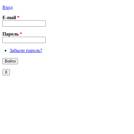
Вход
E-mail
*
Пароль
*
Забыли пароль?
X