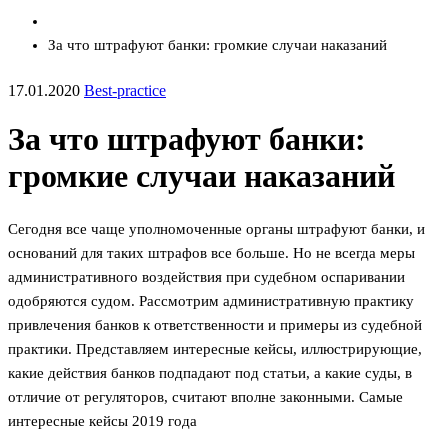
За что штрафуют банки: громкие случаи наказаний
17.01.2020
Best-practice
За что штрафуют банки:
громкие случаи наказаний
Сегодня все чаще уполномоченные органы штрафуют банки, и
оснований для таких штрафов все больше. Но не всегда меры
административного воздействия при судебном оспаривании
одобряются судом. Рассмотрим административную практику
привлечения банков к ответственности и примеры из судебной
практики. Представляем интересные кейсы, иллюстрирующие,
какие действия банков подпадают под статьи, а какие суды, в
отличие от регуляторов, считают вполне законными. Самые
интересные кейсы 2019 года