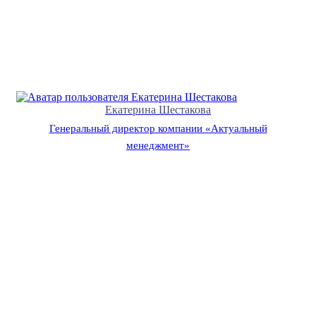
Екатерина Шестакова
Генеральный директор компании «Актуальный
менеджмент»