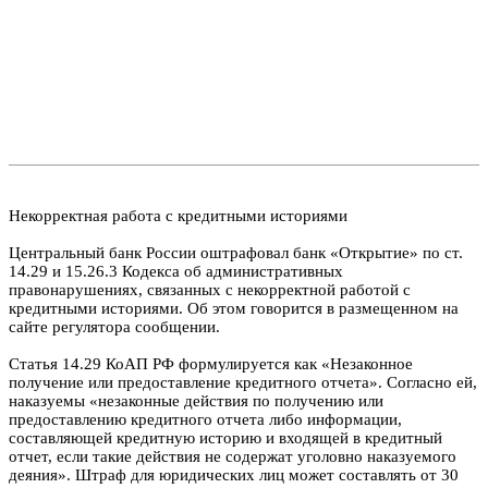
Некорректная работа с кредитными историями
Центральный банк России оштрафовал банк «Открытие» по ст.
14.29 и 15.26.3 Кодекса об административных
правонарушениях, связанных с некорректной работой с
кредитными историями. Об этом говорится в размещенном на
сайте регулятора сообщении.
Статья 14.29 КоАП РФ формулируется как «Незаконное
получение или предоставление кредитного отчета». Согласно ей,
наказуемы «незаконные действия по получению или
предоставлению кредитного отчета либо информации,
составляющей кредитную историю и входящей в кредитный
отчет, если такие действия не содержат уголовно наказуемого
деяния». Штраф для юридических лиц может составлять от 30