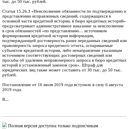
тыс. до 50 тыс. рублей.
Статья 15.26.3 «Неисполнение обязанности по подтверждению и
представлению исправленных сведений, содержащихся в
основной части кредитной истории, в бюро кредитных историй»
предусматривает административное наказание за неисполнение
в срок обязанностей «по представлению… источником
формирования кредитной истории информации,
подтверждающей достоверность ранее переданных сведений или
правомерность запроса кредитного отчета, оспариваемые
субъектом кредитной истории, либо ненаправление указанным
источником соответствующих достоверных сведений или
просьбы об удалении неправомерного запроса в бюро кредитных
историй в установленный законом срок». Штраф для
юридических лиц также может составить от 30 тыс. до 50 тыс.
рублей.
Постановление от 16 июля 2019 года вступило в силу 6 августа
2019 года.
В...
Полная версия доступна только подписчикам