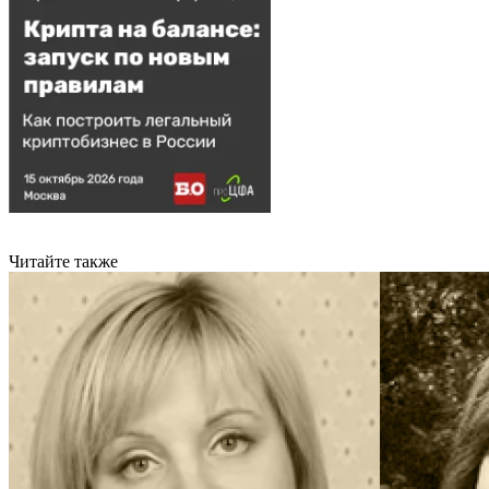
Читайте также