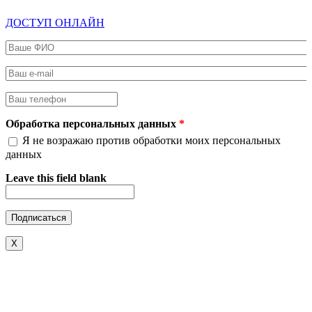
ДОСТУП ОНЛАЙН
Ваше ФИО
*
Ваш e-mail
*
Ваш телефон
*
Обработка персональных данных
*
Я не возражаю против обработки моих персональных
данных
Leave this field blank
X