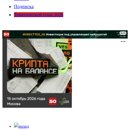
Подписка
Тематический план 2026