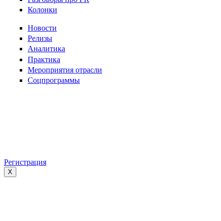
Колонки
Новости
Релизы
Аналитика
Практика
Мероприятия отрасли
Соцпрограммы
Регистрация
X