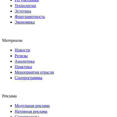
Технологии
Эстетика
Финграмотность
Экономика
Материалы
Новости
Релизы
Аналитика
Практика
Мероприятия отрасли
Соцпрограммы
Реклама
Модульная реклама
Нативная реклама
Спецпроекты