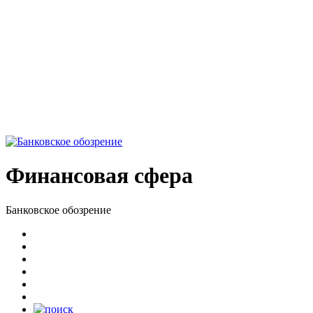
Финансовая сфера
Банковское обозрение