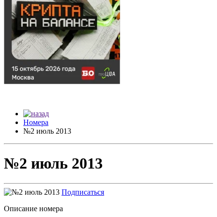
Номера
№2 июль 2013
№2 июль 2013
Подписаться
Описание номера