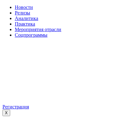
Новости
Релизы
Аналитика
Практика
Мероприятия отрасли
Соцпрограммы
Регистрация
X