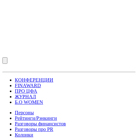
КОНФЕРЕНЦИИ
FINAWARD
ПРО ЦФА
ЖУРНАЛ
Б.О WOMEN
Персоны
Рейтинги/Рэнкинги
Разговоры финансистов
Разговоры про PR
Колонки