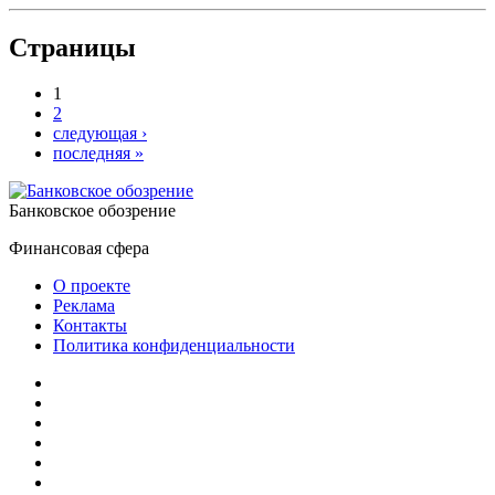
Страницы
1
2
следующая ›
последняя »
Банковское обозрение
Финансовая сфера
О проекте
Реклама
Контакты
Политика конфиденциальности