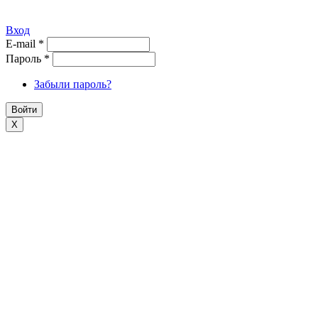
Вход
E-mail
*
Пароль
*
Забыли пароль?
X