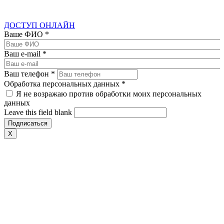
ДОСТУП ОНЛАЙН
Ваше ФИО
*
Ваш e-mail
*
Ваш телефон
*
Обработка персональных данных
*
Я не возражаю против обработки моих персональных
данных
Leave this field blank
X