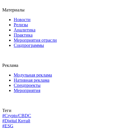
Материалы
Новости
Релизы
Аналитика
Практика
Мероприятия отрасли
Соцпрограммы
Реклама
Модульная реклама
Нативная реклама
Спецпроекты
Мероприятия
Теги
#Crypto/CBDC
#Digital Китай
#ESG