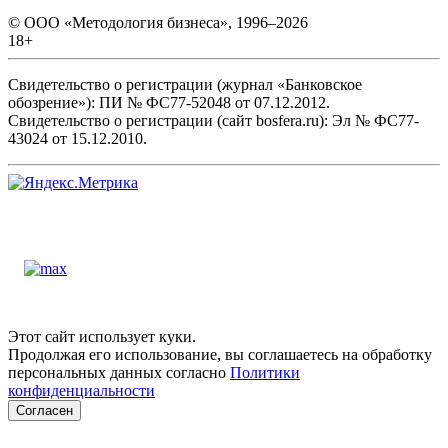
© ООО «Методология бизнеса», 1996–2026
18+
Свидетельство о регистрации (журнал «Банковское
обозрение»): ПИ № ФС77-52048 от 07.12.2012.
Свидетельство о регистрации (сайт bosfera.ru): Эл № ФС77-
43024 от 15.12.2010.
Этот сайт использует куки.
Продолжая его использование, вы соглашаетесь на обработку
персональных данных согласно
Политики
конфиденциальности
Согласен