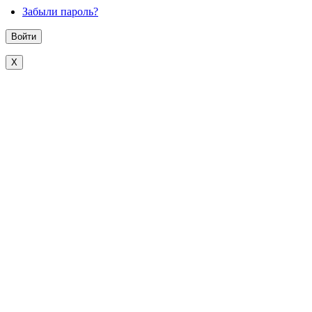
Забыли пароль?
X