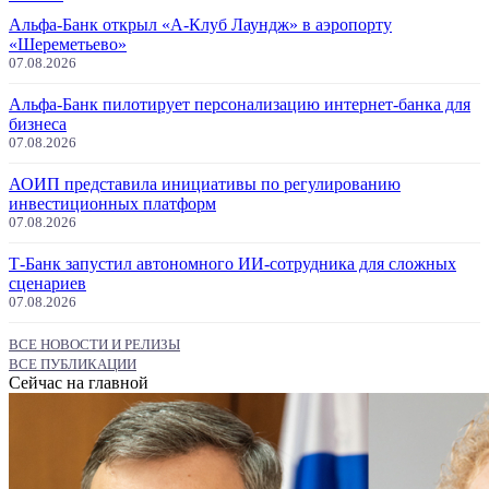
Альфа-Банк открыл «А-Клуб Лаундж» в аэропорту
«Шереметьево»
07.08.2026
Альфа-Банк пилотирует персонализацию интернет-банка для
бизнеса
07.08.2026
АОИП представила инициативы по регулированию
инвестиционных платформ
07.08.2026
Т-Банк запустил автономного ИИ-сотрудника для сложных
сценариев
07.08.2026
ВСЕ НОВОСТИ И РЕЛИЗЫ
ВСЕ ПУБЛИКАЦИИ
Сейчас на главной