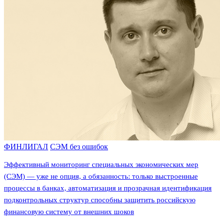
ФИНЛИГАЛ
СЭМ без ошибок
Эффективный мониторинг специальных экономических мер
(СЭМ) — уже не опция, а обязанность: только выстроенные
процессы в банках, автоматизация и прозрачная идентификация
подконтрольных структур способны защитить российскую
финансовую систему от внешних шоков