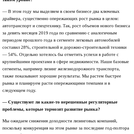
— В этом году мы выделяем в своем бизнесе два ключевых
драйвера, существенно опережающих рост рынка в целом:
автотранспорт и спецтехнику. Так, рост объемов нового бизнеса
за девять месяцев 2019 года по сравнению с аналогичным
периодом прошлого года в сегменте легковых автомобилей
составил 28%, строительной и дорожно-строительной техники
— 54%. Отдельно хотелось бы отметить успехи в работе с
крупнейшими проектами в сфере недвижимости. Наши базовые
сегменты, например лизинг железнодорожного транспорта,
также показывают хорошие результаты. Мы растем быстрее
рынка и планируем расти опережающими темпами и в
следующем году.
— Существуют ли какие-то нерешенные регуляторные
проблемы, которые тормозят развитие рынка?
Мы ожидаем снижения доходности лизинговых компаний,
поскольку конкуренция на этом рынке за последние год-полтора