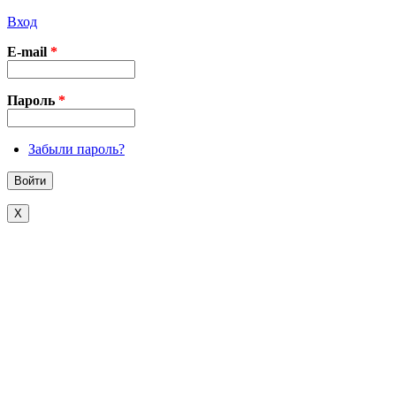
Вход
E-mail
*
Пароль
*
Забыли пароль?
X