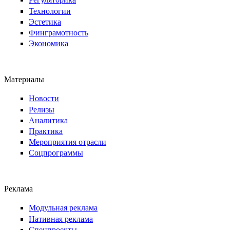
Технологии
Эстетика
Финграмотность
Экономика
Материалы
Новости
Релизы
Аналитика
Практика
Мероприятия отрасли
Соцпрограммы
Реклама
Модульная реклама
Нативная реклама
Спецпроекты