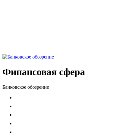
Финансовая сфера
Банковское обозрение