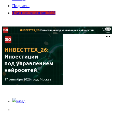
Подписка
Тематический план 2026