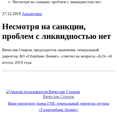
Несмотря на санкции, проблем с ликвидностью нет
27.12.2019
Аналитика
Несмотря на санкции,
проблем с ликвидностью нет
Вячеслав Спиров, председатель правления, генеральный
директор АО «Сбербанк Лизинг», ответил на вопросы «Б.О» об
итогах 2019 года
Вячеслав Спиров
Вице-президент банка ГПБ, генеральный директор группы
«Газпромбанк Лизинг»