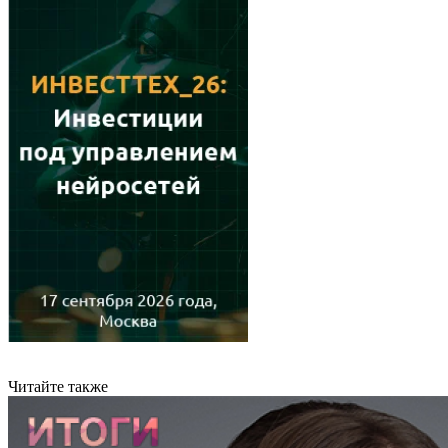
Читайте также