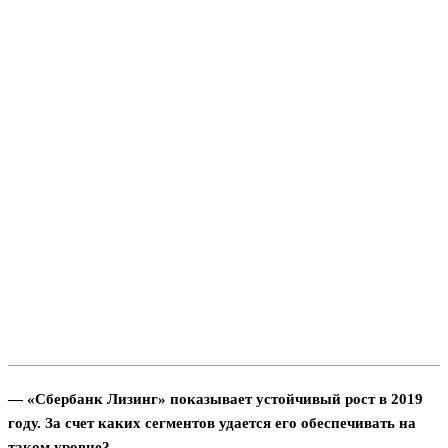
— «Сбербанк Лизинг» показывает устойчивый рост в 2019
году. За счет каких сегментов удается его обеспечивать на
таком уровне?