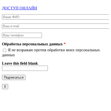
ДОСТУП ОНЛАЙН
Ваше ФИО
*
Ваш e-mail
*
Ваш телефон
*
Обработка персональных данных
*
Я не возражаю против обработки моих персональных
данных
Leave this field blank
X