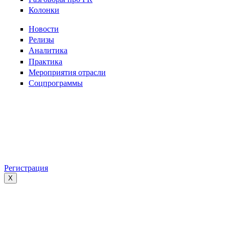
Колонки
Новости
Релизы
Аналитика
Практика
Мероприятия отрасли
Соцпрограммы
Регистрация
X