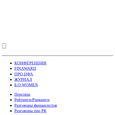
КОНФЕРЕНЦИИ
FINAWARD
ПРО ЦФА
ЖУРНАЛ
Б.О WOMEN
Персоны
Рейтинги/Рэнкинги
Разговоры финансистов
Разговоры про PR