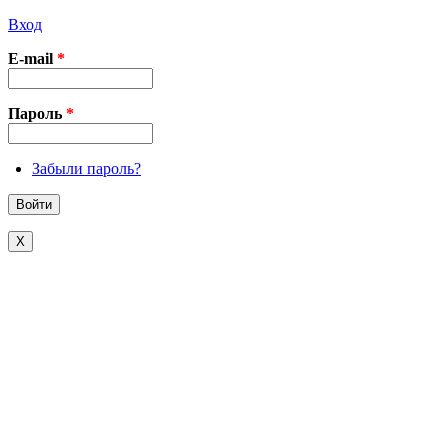
Вход
E-mail
*
Пароль
*
Забыли пароль?
X