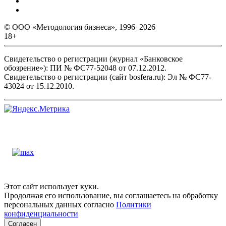
© ООО «Методология бизнеса», 1996–2026
18+
Свидетельство о регистрации (журнал «Банковское
обозрение»): ПИ № ФС77-52048 от 07.12.2012.
Свидетельство о регистрации (сайт bosfera.ru): Эл № ФС77-
43024 от 15.12.2010.
Этот сайт использует куки.
Продолжая его использование, вы соглашаетесь на обработку
персональных данных согласно
Политики
конфиденциальности
Согласен