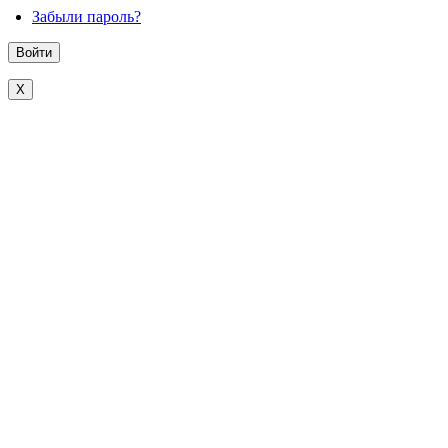
Забыли пароль?
X