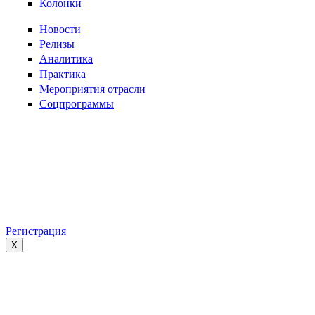
Колонки
Новости
Релизы
Аналитика
Практика
Мероприятия отрасли
Соцпрограммы
Регистрация
X