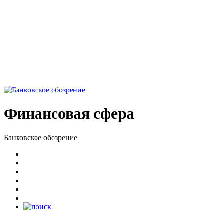
Финансовая сфера
Банковское обозрение