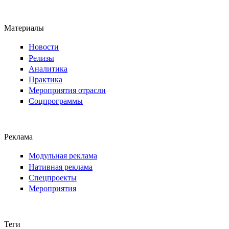
Материалы
Новости
Релизы
Аналитика
Практика
Мероприятия отрасли
Соцпрограммы
Реклама
Модульная реклама
Нативная реклама
Спецпроекты
Мероприятия
Теги