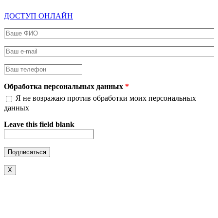
ДОСТУП ОНЛАЙН
Ваше ФИО
*
Ваш e-mail
*
Ваш телефон
*
Обработка персональных данных
*
Я не возражаю против обработки моих персональных
данных
Leave this field blank
X