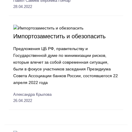
Павел Самиев
Вероника Гончар
28.04.2022
Импортозаместить и обезопасить
Предложения ЦБ РФ, правительству и
Государственной думе по минимизации рисков,
которые влечет за собой современная ситуация,
были в фокусе участников заседания Президиума
Совета Ассоциации банков России, состоявшегося 22
апреля 2022 года
Александра Крылова
26.04.2022