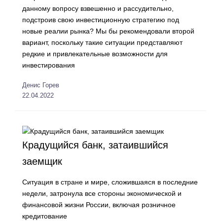
данному вопросу взвешенно и рассудительно,
подстроив свою инвестиционную стратегию под
новые реалии рынка? Мы бы рекомендовали второй
вариант, поскольку такие ситуации представляют
редкие и привлекательные возможности для
инвестирования
Денис Горев
22.04.2022
Крадущийся банк, затаившийся
заемщик
Ситуация в стране и мире, сложившаяся в последние
недели, затронула все стороны экономической и
финансовой жизни России, включая розничное
кредитование