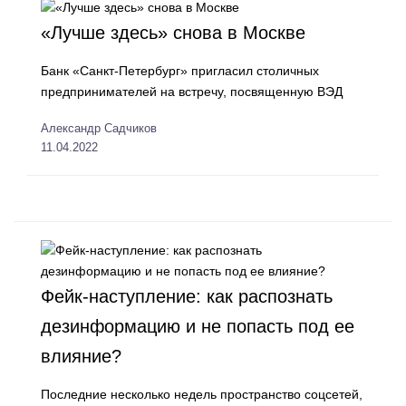
«Лучше здесь» снова в Москве
Банк «Санкт-Петербург» пригласил столичных
предпринимателей на встречу, посвященную ВЭД
Александр Садчиков
11.04.2022
Фейк-наступление: как распознать
дезинформацию и не попасть под ее
влияние?
Последние несколько недель пространство соцсетей,