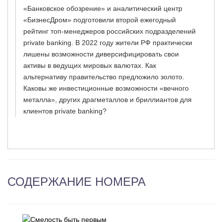
«Банковское обозрение» и аналитический центр
«БизнесДром» подготовили второй ежегодный
рейтинг топ-менеджеров российских подразделений
private banking. В 2022 году жители РФ практически
лишены возможности диверсифицировать свои
активы в ведущих мировых валютах. Как
альтернативу правительство предложило золото.
Каковы же инвестиционные возможности «вечного
металла», других драгметаллов и бриллиантов для
клиентов private banking?
СОДЕРЖАНИЕ НОМЕРА