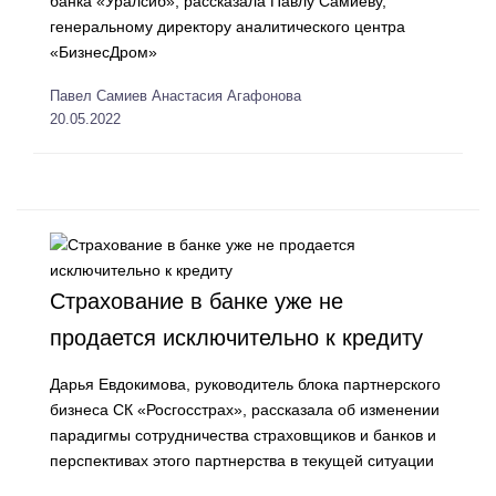
банка «Уралсиб», рассказала Павлу Самиеву,
генеральному директору аналитического центра
«БизнесДром»
Павел Самиев
Анастасия Агафонова
20.05.2022
Страхование в банке уже не
продается исключительно к кредиту
Дарья Евдокимова, руководитель блока партнерского
бизнеса СК «Росгосстрах», рассказала об изменении
парадигмы сотрудничества страховщиков и банков и
перспективах этого партнерства в текущей ситуации