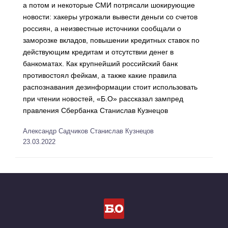
а потом и некоторые СМИ потрясали шокирующие
новости: хакеры угрожали вывести деньги со счетов
россиян, а неизвестные источники сообщали о
заморозке вкладов, повышении кредитных ставок по
действующим кредитам и отсутствии денег в
банкоматах. Как крупнейший российский банк
противостоял фейкам, а также какие правила
распознавания дезинформации стоит использовать
при чтении новостей, «Б.О» рассказал зампред
правления Сбербанка Станислав Кузнецов
Александр Садчиков
Станислав Кузнецов
23.03.2022