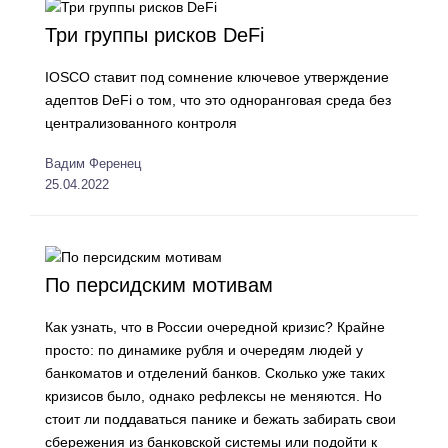
Три группы рисков DeFi
IOSCO ставит под сомнение ключевое утверждение
адептов DeFi о том, что это одноранговая среда без
централизованного контроля
Вадим Ференец
25.04.2022
По персидским мотивам
Как узнать, что в России очередной кризис? Крайне
просто: по динамике рубля и очередям людей у
банкоматов и отделений банков. Сколько уже таких
кризисов было, однако рефлексы не меняются. Но
стоит ли поддаваться панике и бежать забирать свои
сбережения из банковской системы или подойти к