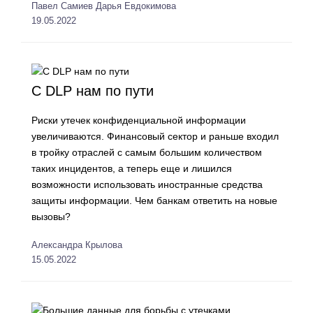
Павел Самиев
Дарья Евдокимова
19.05.2022
С DLP нам по пути
Риски утечек конфиденциальной информации
увеличиваются. Финансовый сектор и раньше входил
в тройку отраслей с самым большим количеством
таких инцидентов, а теперь еще и лишился
возможности использовать иностранные средства
защиты информации. Чем банкам ответить на новые
вызовы?
Александра Крылова
15.05.2022