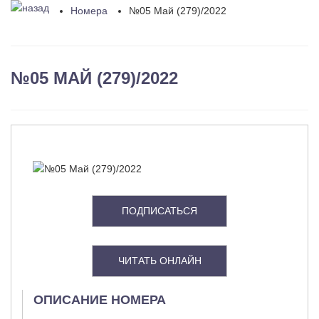
Номера
№05 Май (279)/2022
№05 МАЙ (279)/2022
ПОДПИСАТЬСЯ
ЧИТАТЬ ОНЛАЙН
ОПИСАНИЕ НОМЕРА