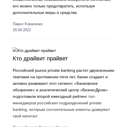
его можно только предотвратить, используя
дополнительные меры и средства
Павел Коваленко
29.04.2022
Кто драйвит прайвет
Российский рынок private banking растет двузначными
темпами на протяжении пяти лет, банки создают и
активно развивают этот сегмент. «Банковское
обозрение» и аналитический центр «БизнесДром»
подготовили второй ежегодный
рейтинг
топ-
менеджеров российских подразделений private
banking, которым состоятельные клиенты доверяют
свой капитал