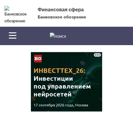
Перейти к основному содержанию
Финансовая сфера
Банковское обозрение