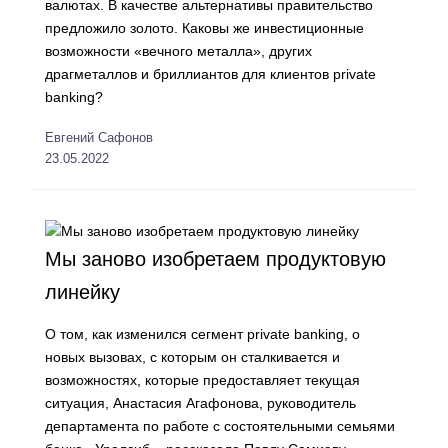
валютах. В качестве альтернативы правительство
предложило золото. Каковы же инвестиционные
возможности «вечного металла», других
драгметаллов и бриллиантов для клиентов private
banking?
Евгений Сафонов
23.05.2022
Мы заново изобретаем продуктовую
линейку
О том, как изменился сегмент private banking, о
новых вызовах, с которым он сталкивается и
возможностях, которые предоставляет текущая
ситуация, Анастасия Агафонова, руководитель
департамента по работе с состоятельными семьями