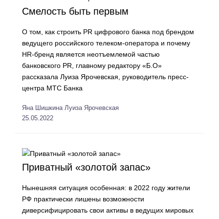
Смелость быть первым
О том, как строить PR цифрового банка под брендом
ведущего российского телеком-оператора и почему
HR-бренд является неотъемлемой частью
банковского PR, главному редактору «Б.О»
рассказала Луиза Ярочевская, руководитель пресс-
центра МТС Банка
Яна Шишкина
Луиза Ярочевская
25.05.2022
Приватный «золотой запас»
Нынешняя ситуация особенная: в 2022 году жители
РФ практически лишены возможности
диверсифицировать свои активы в ведущих мировых