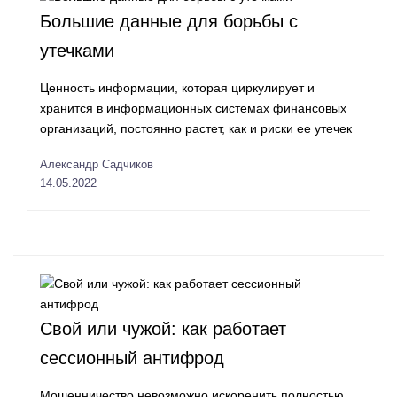
Большие данные для борьбы с
утечками
Ценность информации, которая циркулирует и
хранится в информационных системах финансовых
организаций, постоянно растет, как и риски ее утечек
Александр Садчиков
14.05.2022
Свой или чужой: как работает
сессионный антифрод
Мошенничество невозможно искоренить полностью,