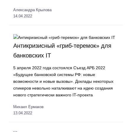
Александра Крылова
14.04.2022
Антикризисный «гриб-теремок» для
банковских IT
5 апреля 2022 года состоялся Съезд АРБ 2022
«Будущее банковской системы РФ: новые
возможности и новые вызовы». Доклады некоторых
спикеров невольно наталкивают на идею создания
нового стратегически важного IT-проекта
Михаил Ермаков
13.04.2022