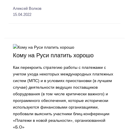
Алексей Волков
15.04.2022
Кому на Руси платить хорошо
Как перекроить стратегию работы с платежами с
учетом ухода некоторых международных платежных
систем (МПС) и в условиях приостановки (в лучшем
случае) деятельности ведущих поставщиков
оборудования (в том числе критически важного) и
программного обеспечения, которые исторически
используются финансовыми организациями,
пробовали выяснить участники блиц-конференции
«Платежи в новой реальности», организованной
«Б.О»