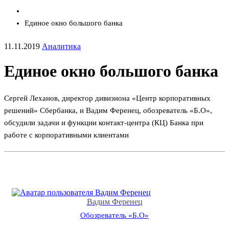
Единое окно большого банка
11.11.2019
Аналитика
Единое окно большого банка
Сергей Леханов, директор дивизиона «Центр корпоративных
решений» Сбербанка, и Вадим Ференец, обозреватель «Б.О»,
обсудили задачи и функции контакт-центра (КЦ) Банка при
работе с корпоративными клиентами
Вадим Ференец
Обозреватель «Б.О»