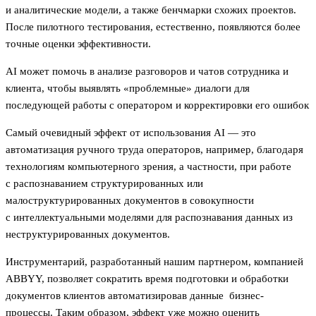
и аналитические модели, а также бенчмарки схожих проектов.
После пилотного тестирования, естественно, появляются более
точные оценки эффективности.
AI может помочь в анализе разговоров и чатов сотрудника и
клиента, чтобы выявлять «проблемные» диалоги для
последующей работы с оператором и корректировки его ошибок
Самый очевидный эффект от использования AI — это
автоматизация ручного труда операторов, например, благодаря
технологиям компьютерного зрения, а частности, при работе
с распознаванием структурированных или
малоструктурированных документов в совокупности
с интеллектуальными моделями для распознавания данных из
неструктурированных документов.
Инструментарий, разработанный нашим партнером, компанией
ABBYY, позволяет сократить время подготовки и обработки
документов клиентов автоматизировав данные бизнес-
процессы. Таким образом, эффект уже можно оценить