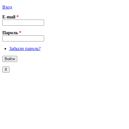
Вход
E-mail
*
Пароль
*
Забыли пароль?
X