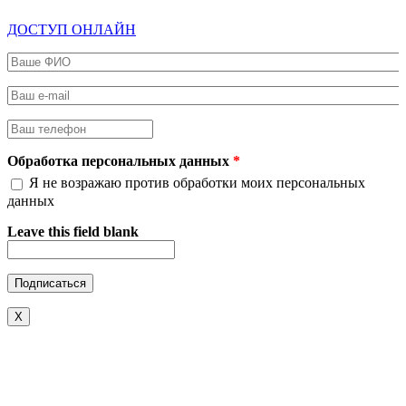
ДОСТУП ОНЛАЙН
Ваше ФИО
*
Ваш e-mail
*
Ваш телефон
*
Обработка персональных данных
*
Я не возражаю против обработки моих персональных
данных
Leave this field blank
X