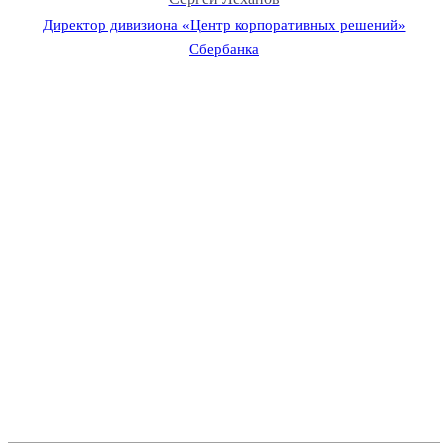
Директор дивизиона «Центр корпоративных решений»
Сбербанка