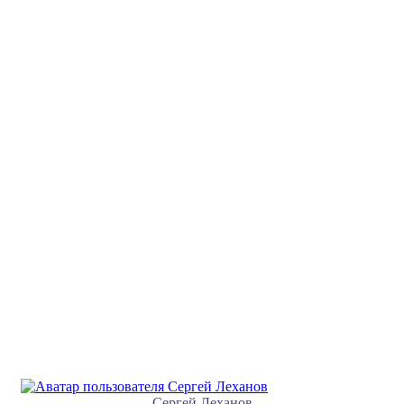
Сергей Леханов