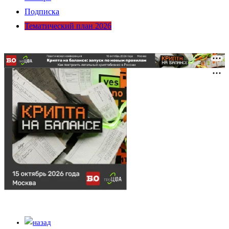
Подписка
Тематический план 2026