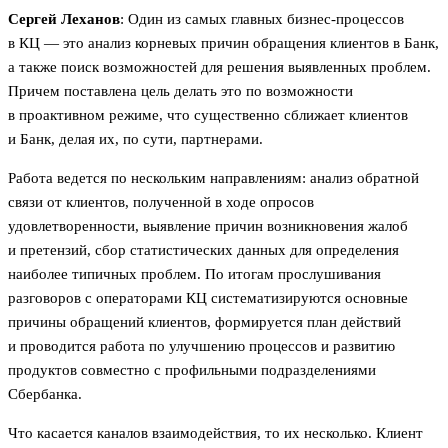
Сергей Леханов
: Один из самых главных бизнес-процессов
в КЦ — это анализ корневых причин обращения клиентов в Банк,
а также поиск возможностей для решения выявленных проблем.
Причем поставлена цель делать это по возможности
в проактивном режиме, что существенно сближает клиентов
и Банк, делая их, по сути, партнерами.
Работа ведется по нескольким направлениям: анализ обратной
связи от клиентов, полученной в ходе опросов
удовлетворенности, выявление причин возникновения жалоб
и претензий, сбор статистических данных для определения
наиболее типичных проблем. По итогам прослушивания
разговоров с операторами КЦ систематизируются основные
причины обращений клиентов, формируется план действий
и проводится работа по улучшению процессов и развитию
продуктов совместно с профильными подразделениями
Сбербанка.
Что касается каналов взаимодействия, то их несколько. Клиент