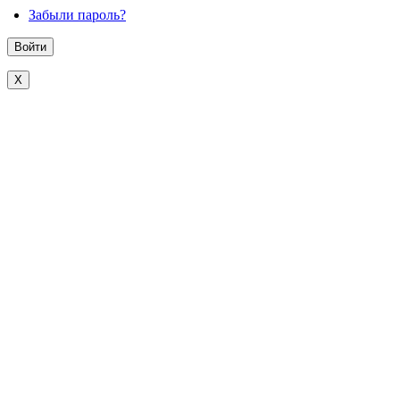
Забыли пароль?
X