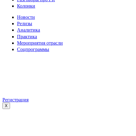
Колонки
Новости
Релизы
Аналитика
Практика
Мероприятия отрасли
Соцпрограммы
Регистрация
X