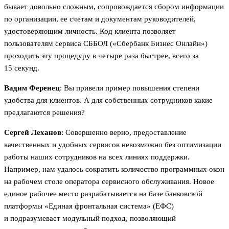
бывает довольно сложным, сопровождается сбором информации
по организации, ее счетам и документам руководителей,
удостоверяющим личность. Код клиента позволяет
пользователям сервиса СББОЛ («Сбербанк Бизнес Онлайн»)
проходить эту процедуру в четыре раза быстрее, всего за
15 секунд.
Вадим Ференец
: Вы привели пример повышения степени
удобства для клиентов. А для собственных сотрудников какие
предлагаются решения?
Сергей Леханов
: Совершенно верно, предоставление
качественных и удобных сервисов невозможно без оптимизации
работы наших сотрудников на всех линиях поддержки.
Например, нам удалось сократить количество программных окон
на рабочем столе оператора сервисного обслуживания. Новое
единое рабочее место разрабатывается на базе банковской
платформы «Единая фронтальная система» (ЕФС)
и подразумевает модульный подход, позволяющий