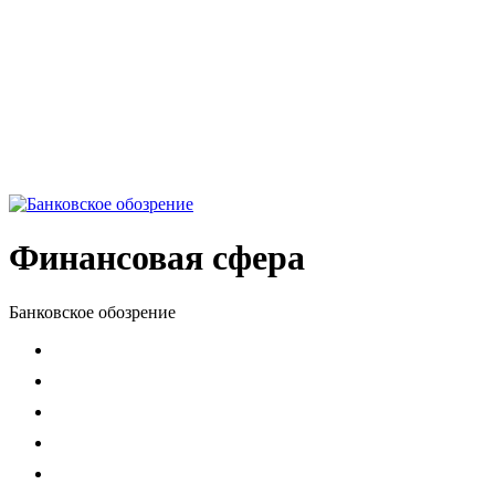
Финансовая сфера
Банковское обозрение