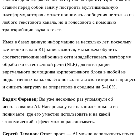
ставим перед собой задачу построить мультиканальную
платформу, которая сможет принимать сообщения не только из
любого текстового канала, но и голосового с помощью
транскрибации звука в текст.
Имея в базах данную информацию за несколько лет, поскольку
все звонки в наш КЦ записываются, мы можем обучить
соответствующие нейронные сети и задействовать платформу
обработки естественной речи (NLP) для интеграции
виртуального помощника корпоративного блока в любой из
подключенных каналов. Это позволит автоматизировать процесс
и снизить нагрузку на операторов в среднем на 5–10%.
Вадим Ференец
: Вы уже несколько раз упомянули об
использовании AI. Наверняка у вас накопился опыт и вы
понимаете, где его уместно использовать и на какой
экономический эффект можно рассчитывать.
Сергей Леханов
: Ответ прост — AI можно использовать почти