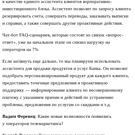
в качестве единого ассистента клиентов корпоративно-
инвестиционного блока. Ассистент позволит по запросу клиента
резервировать счета, совершать переводы, заказывать выписки
и справки, а также совершать другие проактивные действия.
Чат-бот FAQ-сценариев, которые состоят из связок «вопрос-
ответ», уже на начальном этапе он снизил нагрузку на
операторов на 7%
Если заглянуть еще дальше, то мы планируем использовать
ассистента для продажи продуктов и услуг Банка. Он позволит
подобрать персонализированный продукт для каждого клиента,
предоставить точечные предложения и проактивную
поддержку — информирование клиента по несовершенному
платежу с указанием причин и действий по устранению
проблемы, предложения по услугам со скидками и т.д.
Вадим Ференец
: Какие новые возможности появились
у операторов телемаркетинга?