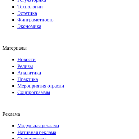
Технологии
Эстетика
Финграмотность
Экономика
Материалы
Новости
Релизы
Аналитика
Практика
Мероприятия отрасли
Соцпрограммы
Реклама
Модульная реклама
Нативная реклама
Спецпроекты