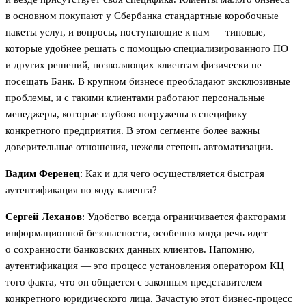
в основном покупают у Сбербанка стандартные коробочные
пакеты услуг, и вопросы, поступающие к нам — типовые,
которые удобнее решать с помощью специализированного ПО
и других решений, позволяющих клиентам физически не
посещать Банк. В крупном бизнесе преобладают эксклюзивные
проблемы, и с такими клиентами работают персональные
менеджеры, которые глубоко погружены в специфику
конкретного предприятия. В этом сегменте более важны
доверительные отношения, нежели степень автоматизации.
Вадим Ференец
: Как и для чего осуществляется быстрая
аутентификация по коду клиента?
Сергей Леханов
: Удобство всегда ограничивается факторами
информационной безопасности, особенно когда речь идет
о сохранности банковских данных клиентов. Напомню,
аутентификация — это процесс установления оператором КЦ
того факта, что он общается с законным представителем
конкретного юридического лица. Зачастую этот бизнес-процесс