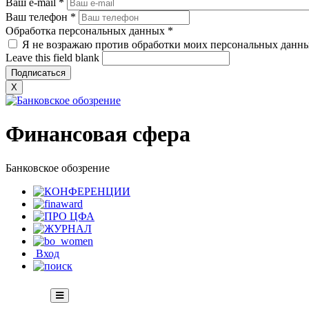
Ваш e-mail
*
Ваш телефон
*
Обработка персональных данных
*
Я не возражаю против обработки моих персональных данн
Leave this field blank
X
Финансовая сфера
Банковское обозрение
Вход