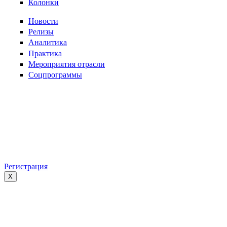
Колонки
Новости
Релизы
Аналитика
Практика
Мероприятия отрасли
Соцпрограммы
Регистрация
X