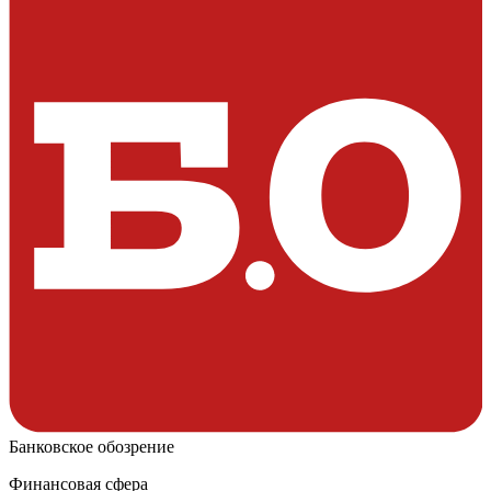
Банковское обозрение
Финансовая сфера