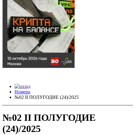
Номера
№02 II ПОЛУГОДИЕ (24)/2025
№02 II ПОЛУГОДИЕ
(24)/2025