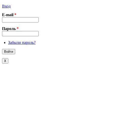
Вход
E-mail
*
Пароль
*
Забыли пароль?
X