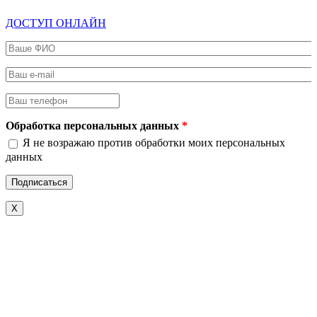
ДОСТУП ОНЛАЙН
Ваше ФИО
*
Ваш e-mail
*
Ваш телефон
*
Обработка персональных данных
*
Я не возражаю против обработки моих персональных
данных
X