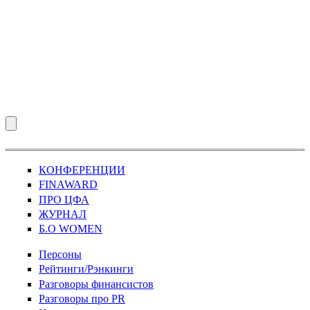
КОНФЕРЕНЦИИ
FINAWARD
ПРО ЦФА
ЖУРНАЛ
Б.О WOMEN
Персоны
Рейтинги/Рэнкинги
Разговоры финансистов
Разговоры про PR