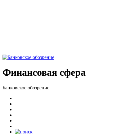
Финансовая сфера
Банковское обозрение