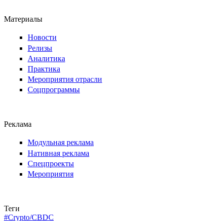
Материалы
Новости
Релизы
Аналитика
Практика
Мероприятия отрасли
Соцпрограммы
Реклама
Модульная реклама
Нативная реклама
Спецпроекты
Мероприятия
Теги
#Crypto/CBDC