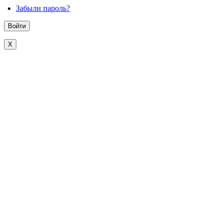
Забыли пароль?
X