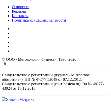
О проекте
Реклама
Контакты
Политика конфиденциальности
© ООО «Методология бизнеса», 1996–2026
18+
Свидетельство о регистрации (журнал «Банковское
обозрение»): ПИ № ФС77-52048 от 07.12.2012.
Свидетельство о регистрации (сайт bosfera.ru): Эл № ФС77-
43024 от 15.12.2010.