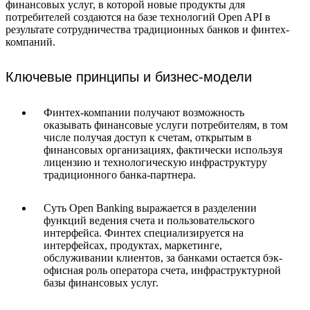
финансовых услуг, в которой новые продукты для
потребителей создаются на базе технологий Open API в
результате сотрудничества традиционных банков и финтех-
компаний.
Ключевые принципы и бизнес-модели
Финтех-компании получают возможность
оказывать финансовые услуги потребителям, в том
числе получая доступ к счетам, открытым в
финансовых организациях, фактически используя
лицензию и технологическую инфраструктуру
традиционного банка-партнера.
Суть Open Banking выражается в разделении
функций ведения счета и пользовательского
интерфейса. Финтех специализируется на
интерфейсах, продуктах, маркетинге,
обслуживании клиентов, за банками остается бэк-
офисная роль оператора счета, инфраструктурной
базы финансовых услуг.