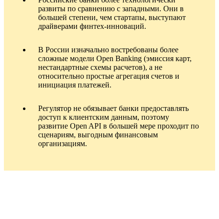
развиты по сравнению с западными. Они в
большей степени, чем стартапы, выступают
драйверами финтех-инноваций.
В России изначально востребованы более
сложные модели Open Banking (эмиссия карт,
нестандартные схемы расчетов), а не
относительно простые агрегация счетов и
инициация платежей.
Регулятор не обязывает банки предоставлять
доступ к клиентским данным, поэтому
развитие Open API в большей мере проходит по
сценариям, выгодным финансовым
организациям.