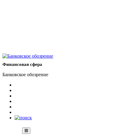
Финансовая сфера
Банковское обозрение