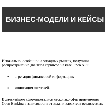
БИЗНЕС-МОДЕЛИ И КЕЙСЫ
Изначально, особенно на западных рынках, получили
распространение два типа сервисов на базе Open API:
агрегация финансовой информации;
инициация платежей.
В дальнейшем сформировались несколько сфер применения
Open Banking в зависимости от задач и характера реализуемых