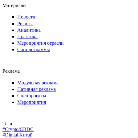
Материалы
Новости
Релизы
Аналитика
Практика
Мероприятия отрасли
Соцпрограммы
Реклама
Модульная реклама
Нативная реклама
Спецпроекты
Мероприятия
Теги
#Crypto/CBDC
#Digital Китай