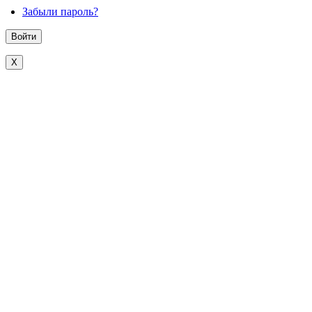
Забыли пароль?
X