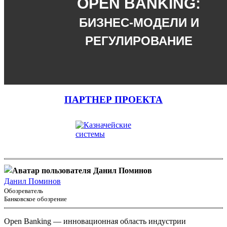
OPEN BANKING:
БИЗНЕС-МОДЕЛИ И
РЕГУЛИРОВАНИЕ
ПАРТНЕР ПРОЕКТА
Данил Поминов
Обозреватель
Банковское обозрение
Open Banking — инновационная область индустрии