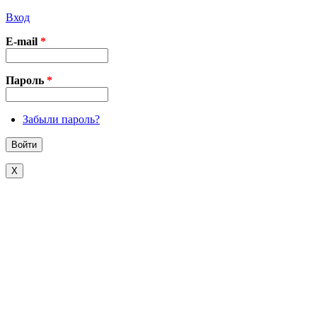
Вход
E-mail
*
Пароль
*
Забыли пароль?
X