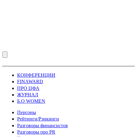
КОНФЕРЕНЦИИ
FINAWARD
ПРО ЦФА
ЖУРНАЛ
Б.О WOMEN
Персоны
Рейтинги/Рэнкинги
Разговоры финансистов
Разговоры про PR