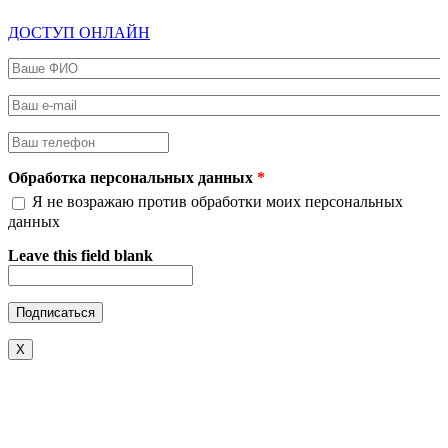
ДОСТУП ОНЛАЙН
Ваше ФИО
*
Ваш e-mail
*
Ваш телефон
*
Обработка персональных данных
*
Я не возражаю против обработки моих персональных
данных
Leave this field blank
X