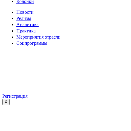
Колонки
Новости
Релизы
Аналитика
Практика
Мероприятия отрасли
Соцпрограммы
Регистрация
X